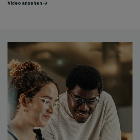
Video ansehen