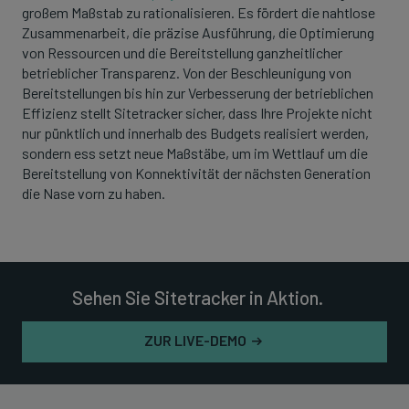
großem Maßstab zu rationalisieren. Es fördert die nahtlose
Zusammenarbeit, die präzise Ausführung, die Optimierung
von Ressourcen und die Bereitstellung ganzheitlicher
betrieblicher Transparenz. Von der Beschleunigung von
Bereitstellungen bis hin zur Verbesserung der betrieblichen
Effizienz stellt Sitetracker sicher, dass Ihre Projekte nicht
nur pünktlich und innerhalb des Budgets realisiert werden,
sondern ess setzt neue Maßstäbe, um im Wettlauf um die
Bereitstellung von Konnektivität der nächsten Generation
die Nase vorn zu haben.
Sehen Sie Sitetracker in Aktion.
ZUR LIVE-DEMO