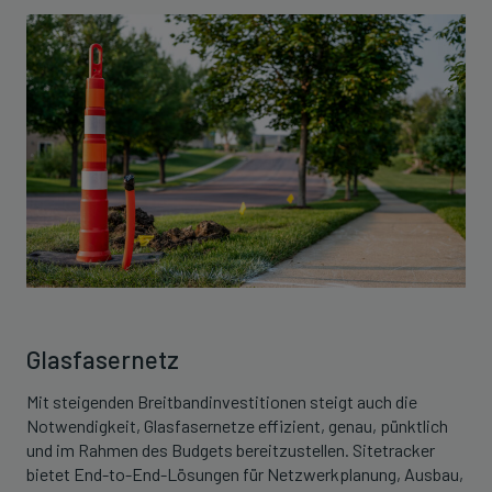
Glasfasernetz
Mit steigenden Breitbandinvestitionen steigt auch die
Notwendigkeit, Glasfasernetze effizient, genau, pünktlich
und im Rahmen des Budgets bereitzustellen. Sitetracker
bietet End-to-End-Lösungen für Netzwerkplanung, Ausbau,