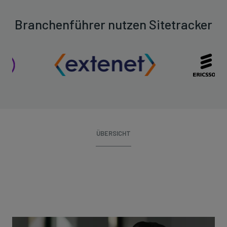
Branchenführer nutzen Sitetracker
ÜBERSICHT