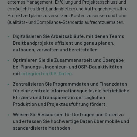
externes Management, Erfüllung und Projektabschluss und
ermöglicht es Breitbandanbietern und Auftragnehmern, ihre
Projektzeitpläne zu verkürzen, Kosten zu senken und hohe
Qualitäts- und Compliance-Standards aufrechtzuerhalten.
Digitalisieren Sie Arbeitsabläufe, mit denen Teams
Breitbandprojekte effizient und genau planen,
aufbauen, verwalten und bereitstellen
Optimieren Sie die Zusammenarbeit und Übergabe
bei Planungs-, Ingenieur- und OSP-Bauaktivitäten
mit
integrierten GIS-Daten
.
Zentralisieren Sie Programmdaten und Finanzdaten
für eine zentrale Informationsquelle, die betriebliche
Effizienz und Transparenz in der täglichen
Produktion und Projektausführung fördert.
Weisen Sie Ressourcen für Umfragen und Daten zu
und erfassen Sie hochwertige Daten über mobile und
standardisierte Methoden.