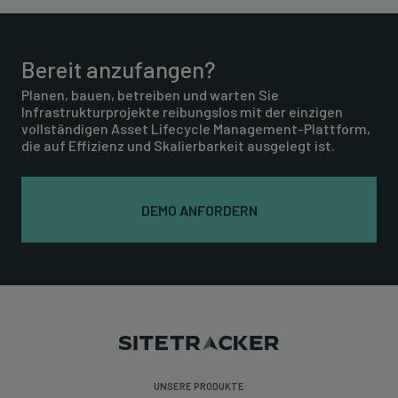
Bereit anzufangen?
Planen, bauen, betreiben und warten Sie
Infrastrukturprojekte reibungslos mit der einzigen
vollständigen Asset Lifecycle Management-Plattform,
die auf Effizienz und Skalierbarkeit ausgelegt ist.
DEMO ANFORDERN
UNSERE PRODUKTE