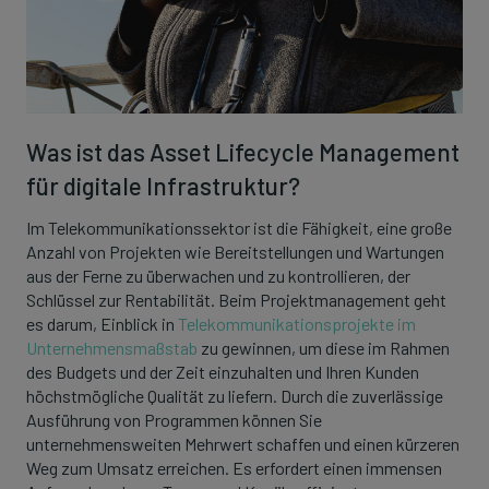
Was ist das Asset Lifecycle Management
für digitale Infrastruktur?
Im Telekommunikationssektor ist die Fähigkeit, eine große
Anzahl von Projekten wie Bereitstellungen und Wartungen
aus der Ferne zu überwachen und zu kontrollieren, der
Schlüssel zur Rentabilität. Beim Projektmanagement geht
es darum, Einblick in
Telekommunikationsprojekte im
Unternehmensmaßstab
zu gewinnen, um diese im Rahmen
des Budgets und der Zeit einzuhalten und Ihren Kunden
höchstmögliche Qualität zu liefern. Durch die zuverlässige
Ausführung von Programmen können Sie
unternehmensweiten Mehrwert schaffen und einen kürzeren
Weg zum Umsatz erreichen. Es erfordert einen immensen