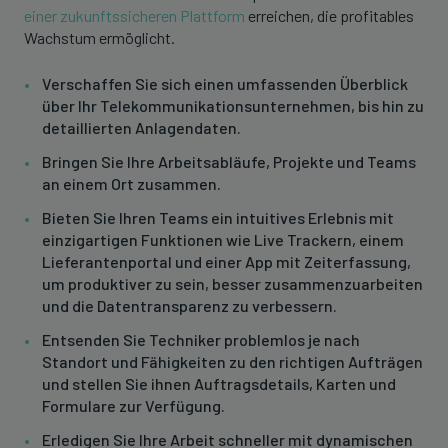
einer zukunftssicheren Plattform
erreichen, die profitables
Wachstum ermöglicht.
Verschaffen Sie sich einen umfassenden Überblick
über Ihr Telekommunikationsunternehmen, bis hin zu
detaillierten Anlagendaten.
Bringen Sie Ihre Arbeitsabläufe, Projekte und Teams
an einem Ort zusammen.
Bieten Sie Ihren Teams ein intuitives Erlebnis mit
einzigartigen Funktionen wie Live Trackern, einem
Lieferantenportal und einer App mit Zeiterfassung,
um produktiver zu sein, besser zusammenzuarbeiten
und die Datentransparenz zu verbessern.
Entsenden Sie Techniker problemlos je nach
Standort und Fähigkeiten zu den richtigen Aufträgen
und stellen Sie ihnen Auftragsdetails, Karten und
Formulare zur Verfügung.
Erledigen Sie Ihre Arbeit schneller mit dynamischen