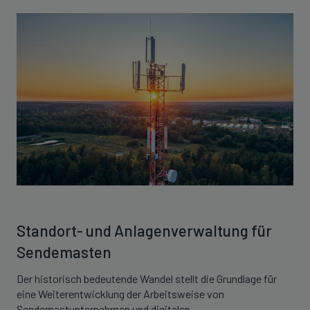
Standort- und Anlagenverwaltung für
Sendemasten
Der historisch bedeutende Wandel stellt die Grundlage für
eine Weiterentwicklung der Arbeitsweise von
Sendemastunternehmen und digitalen