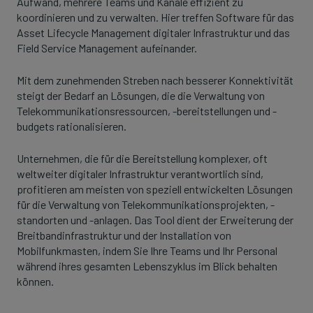
Aufwand, mehrere Teams und Kanäle effizient zu
koordinieren und zu verwalten. Hier treffen Software für das
Asset Lifecycle Management digitaler Infrastruktur und das
Field Service Management aufeinander.
Mit dem zunehmenden Streben nach besserer Konnektivität
steigt der Bedarf an Lösungen, die die Verwaltung von
Telekommunikationsressourcen, -bereitstellungen und -
budgets rationalisieren.
Unternehmen, die für die Bereitstellung komplexer, oft
weltweiter digitaler Infrastruktur verantwortlich sind,
profitieren am meisten von speziell entwickelten Lösungen
für die Verwaltung von Telekommunikationsprojekten, -
standorten und -anlagen. Das Tool dient der Erweiterung der
Breitbandinfrastruktur und der Installation von
Mobilfunkmasten, indem Sie Ihre Teams und Ihr Personal
während ihres gesamten Lebenszyklus im Blick behalten
können.