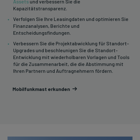
Assets
und verbessern Sie die
Kapazitätstransparenz.
Verfolgen Sie Ihre Leasingdaten und optimieren Sie
Finanzanalysen, Berichte und
Entscheidungsfindungen.
Verbessern Sie die Projektabwicklung für Standort-
Upgrades und beschleunigen Sie die Standort-
Entwicklung mit wiederholbaren Vorlagen und Tools
für die Zusammenarbeit, die die Abstimmung mit
Ihren Partnern und Auftragnehmern fördern.
Mobilfunkmast erkunden