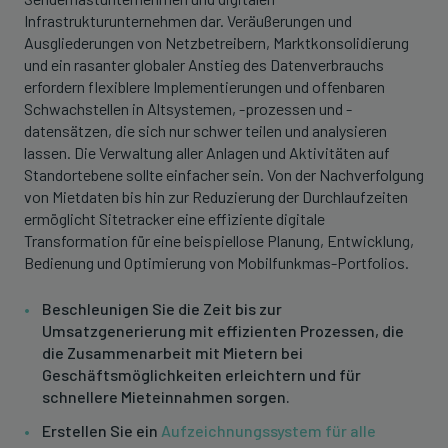
Infrastrukturunternehmen dar. Veräußerungen und
Ausgliederungen von Netzbetreibern, Marktkonsolidierung
und ein rasanter globaler Anstieg des Datenverbrauchs
erfordern flexiblere Implementierungen und offenbaren
Schwachstellen in Altsystemen, -prozessen und -
datensätzen, die sich nur schwer teilen und analysieren
lassen. Die Verwaltung aller Anlagen und Aktivitäten auf
Standortebene sollte einfacher sein. Von der Nachverfolgung
von Mietdaten bis hin zur Reduzierung der Durchlaufzeiten
ermöglicht Sitetracker eine effiziente digitale
Transformation für eine beispiellose Planung, Entwicklung,
Bedienung und Optimierung von Mobilfunkmas-Portfolios.
Beschleunigen Sie die Zeit bis zur
Umsatzgenerierung mit effizienten Prozessen, die
die Zusammenarbeit mit Mietern bei
Geschäftsmöglichkeiten erleichtern und für
schnellere Mieteinnahmen sorgen.
Erstellen Sie ein
Aufzeichnungssystem für alle