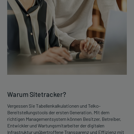
Warum Sitetracker?
Vergessen Sie Tabellenkalkulationen und Telko-
Bereitstellungstools der ersten Generation. Mit dem
richtigen Managementsystem können Besitzer, Betreiber,
Entwickler und Wartungsmitarbeiter der digitalen
Infrastruktur unübertroffene Transparenz und Effizienz mit