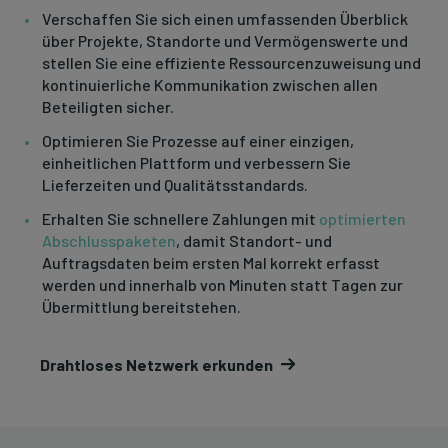
Verschaffen Sie sich einen umfassenden Überblick
über Projekte, Standorte und Vermögenswerte und
stellen Sie eine effiziente Ressourcenzuweisung und
kontinuierliche Kommunikation zwischen allen
Beteiligten sicher.
Optimieren Sie Prozesse auf einer einzigen,
einheitlichen Plattform und verbessern Sie
Lieferzeiten und Qualitätsstandards.
Erhalten Sie schnellere Zahlungen mit
optimierten
Abschlusspaketen
, damit Standort- und
Auftragsdaten beim ersten Mal korrekt erfasst
werden und innerhalb von Minuten statt Tagen zur
Übermittlung bereitstehen.
Drahtloses Netzwerk erkunden