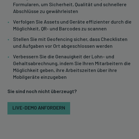
Formularen, um Sicherheit, Qualität und schnellere
Abschlüsse zu gewährleisten
Verfolgen Sie Assets und Geräte effizienter durch die
Möglichkeit, QR- und Barcodes zu scannen
Stellen Sie mit Geofencing sicher, dass Checklisten
und Aufgaben vor Ort abgeschlossen werden
Verbessern Sie die Genauigkeit der Lohn- und
Gehaltsabrechnung, indem Sie Ihren Mitarbeitern die
Möglichkeit geben, ihre Arbeitszeiten über ihre
Mobilgeräte einzugeben
Sie sind noch nicht überzeugt?
LIVE-DEMO ANFORDERN