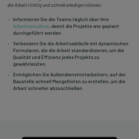
die Arbeit richtig und schnell erledigen können.
Informieren Sie die Teams täglich über ihre
Arbeitseinsätze
, damit die Projekte wie geplant
durchgeführt werden
Verbessern Sie die Arbeitsabläufe mit dynamischen
Formularen, die die Arbeit standardisieren, um die
Qualität und Effizienz jedes Projekts zu
gewährleisten.
Ermöglichen Sie Außendienstmitarbeitern, auf der
Baustelle schnell Mangellisten zu erstellen, um die
Arbeit schneller abzuschließen