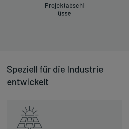
Projektabschl
üsse
Speziell für die Industrie
entwickelt