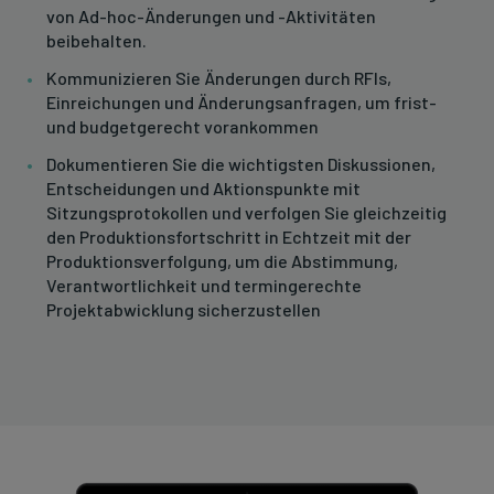
von Ad-hoc-Änderungen und -Aktivitäten
beibehalten.
Kommunizieren Sie Änderungen durch RFIs,
Einreichungen und Änderungsanfragen, um frist-
und budgetgerecht vorankommen
Dokumentieren Sie die wichtigsten Diskussionen,
Entscheidungen und Aktionspunkte mit
Sitzungsprotokollen und verfolgen Sie gleichzeitig
den Produktionsfortschritt in Echtzeit mit der
Produktionsverfolgung, um die Abstimmung,
Verantwortlichkeit und termingerechte
Projektabwicklung sicherzustellen