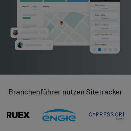
Branchenführer nutzen Sitetracker