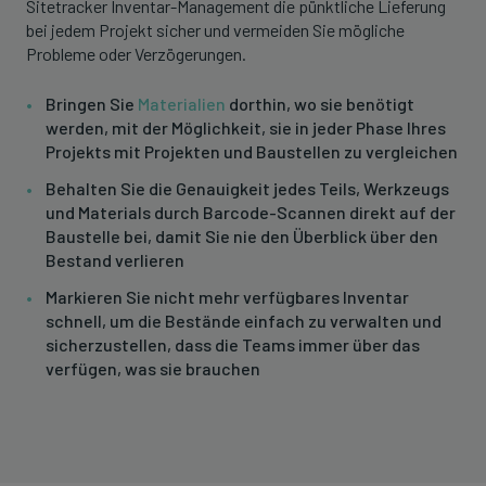
Sitetracker Inventar-Management die pünktliche Lieferung
bei jedem Projekt sicher und vermeiden Sie mögliche
Probleme oder Verzögerungen.
Bringen Sie
Materialien
dorthin, wo sie benötigt
werden, mit der Möglichkeit, sie in jeder Phase Ihres
Projekts mit Projekten und Baustellen zu vergleichen
Behalten Sie die Genauigkeit jedes Teils, Werkzeugs
und Materials durch Barcode-Scannen direkt auf der
Baustelle bei, damit Sie nie den Überblick über den
Bestand verlieren
Markieren Sie nicht mehr verfügbares Inventar
schnell, um die Bestände einfach zu verwalten und
sicherzustellen, dass die Teams immer über das
verfügen, was sie brauchen