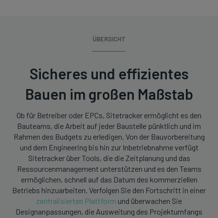
ÜBERSICHT
Sicheres und effizientes
Bauen im großen Maßstab
Ob für Betreiber oder EPCs, Sitetracker ermöglicht es den
Bauteams, die Arbeit auf jeder Baustelle pünktlich und im
Rahmen des Budgets zu erledigen. Von der Bauvorbereitung
und dem Engineering bis hin zur Inbetriebnahme verfügt
Sitetracker über Tools, die die Zeitplanung und das
Ressourcenmanagement unterstützen und es den Teams
ermöglichen, schnell auf das Datum des kommerziellen
Betriebs hinzuarbeiten. Verfolgen Sie den Fortschritt in einer
zentralisierten Plattform
und überwachen Sie
Designanpassungen, die Ausweitung des Projektumfangs