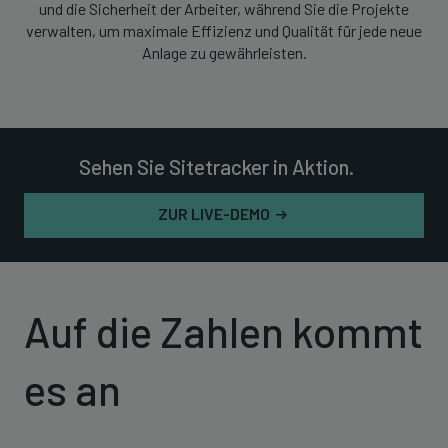
und die Sicherheit der Arbeiter, während Sie die Projekte
verwalten, um maximale Effizienz und Qualität für jede neue
Anlage zu gewährleisten.
Sehen Sie Sitetracker in Aktion.
ZUR LIVE-DEMO
Auf die Zahlen kommt
es an