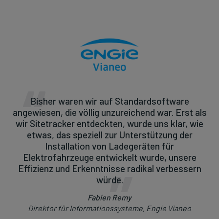
Bisher waren wir auf Standardsoftware
angewiesen, die völlig unzureichend war. Erst als
wir Sitetracker entdeckten, wurde uns klar, wie
etwas, das speziell zur Unterstützung der
Installation von Ladegeräten für
Elektrofahrzeuge entwickelt wurde, unsere
Effizienz und Erkenntnisse radikal verbessern
würde.
Fabien Remy
Direktor für Informationssysteme, Engie Vianeo