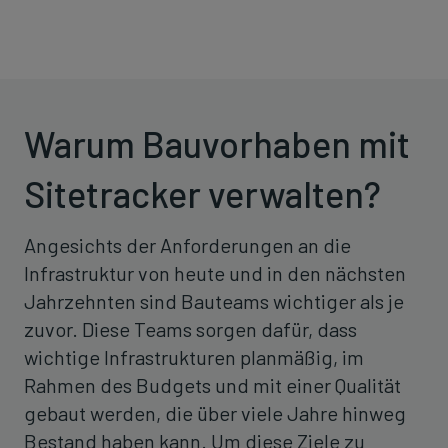
Warum Bauvorhaben mit
Sitetracker verwalten?
Angesichts der Anforderungen an die
Infrastruktur von heute und in den nächsten
Jahrzehnten sind Bauteams wichtiger als je
zuvor. Diese Teams sorgen dafür, dass
wichtige Infrastrukturen planmäßig, im
Rahmen des Budgets und mit einer Qualität
gebaut werden, die über viele Jahre hinweg
Bestand haben kann. Um diese Ziele zu