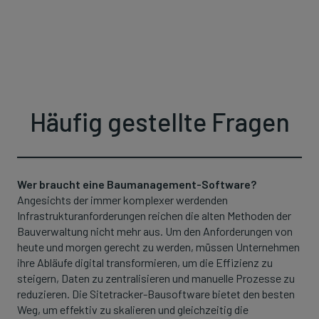
Häufig gestellte Fragen
Wer braucht eine Baumanagement-Software?
Angesichts der immer komplexer werdenden
Infrastrukturanforderungen reichen die alten Methoden der
Bauverwaltung nicht mehr aus. Um den Anforderungen von
heute und morgen gerecht zu werden, müssen Unternehmen
ihre Abläufe digital transformieren, um die Effizienz zu
steigern, Daten zu zentralisieren und manuelle Prozesse zu
reduzieren. Die Sitetracker-Bausoftware bietet den besten
Weg, um effektiv zu skalieren und gleichzeitig die