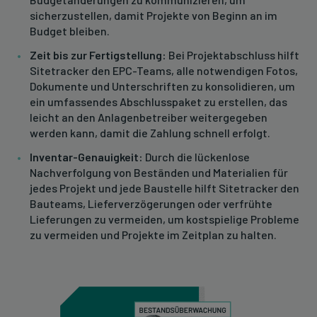
sicherzustellen, damit Projekte von Beginn an im
Budget bleiben.
Zeit bis zur Fertigstellung:
Bei Projektabschluss hilft
Sitetracker den EPC-Teams, alle notwendigen Fotos,
Dokumente und Unterschriften zu konsolidieren, um
ein umfassendes Abschlusspaket zu erstellen, das
leicht an den Anlagenbetreiber weitergegeben
werden kann, damit die Zahlung schnell erfolgt.
Inventar-Genauigkeit:
Durch die lückenlose
Nachverfolgung von Beständen und Materialien für
jedes Projekt und jede Baustelle hilft Sitetracker den
Bauteams, Lieferverzögerungen oder verfrühte
Lieferungen zu vermeiden, um kostspielige Probleme
zu vermeiden und Projekte im Zeitplan zu halten.