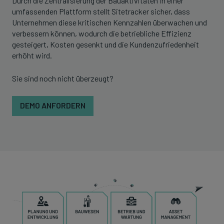
Durch die Zentralisierung der Bauaktivitäten in einer
umfassenden Plattform stellt Sitetracker sicher, dass
Unternehmen diese kritischen Kennzahlen überwachen und
verbessern können, wodurch die betriebliche Effizienz
gesteigert, Kosten gesenkt und die Kundenzufriedenheit
erhöht wird.
Sie sind noch nicht überzeugt?
DEMO ANFORDERN