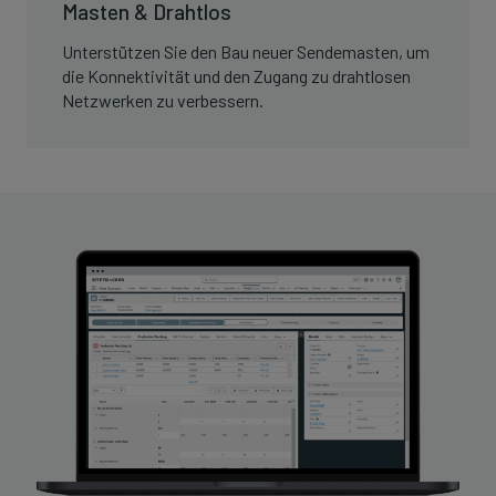
Masten & Drahtlos
Unterstützen Sie den Bau neuer Sendemasten, um
die Konnektivität und den Zugang zu drahtlosen
Netzwerken zu verbessern.