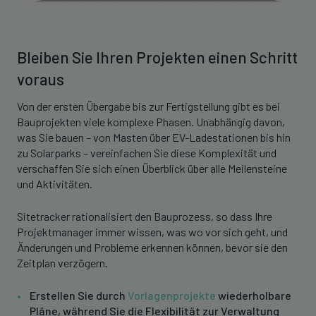
Bleiben Sie Ihren Projekten einen Schritt
voraus
Von der ersten Übergabe bis zur Fertigstellung gibt es bei
Bauprojekten viele komplexe Phasen. Unabhängig davon,
was Sie bauen – von Masten über EV-Ladestationen bis hin
zu Solarparks – vereinfachen Sie diese Komplexität und
verschaffen Sie sich einen Überblick über alle Meilensteine
und Aktivitäten.
Sitetracker rationalisiert den Bauprozess, so dass Ihre
Projektmanager immer wissen, was wo vor sich geht, und
Änderungen und Probleme erkennen können, bevor sie den
Zeitplan verzögern.
Erstellen Sie durch
Vorlagenprojekte
wiederholbare
Pläne, während Sie die Flexibilität zur Verwaltung