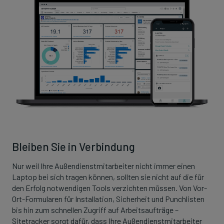
Bleiben Sie in Verbindung
Nur weil Ihre Außendienstmitarbeiter nicht immer einen
Laptop bei sich tragen können, sollten sie nicht auf die für
den Erfolg notwendigen Tools verzichten müssen. Von Vor-
Ort-Formularen für Installation, Sicherheit und Punchlisten
bis hin zum schnellen Zugriff auf Arbeitsaufträge –
Sitetracker sorgt dafür, dass Ihre Außendienstmitarbeiter