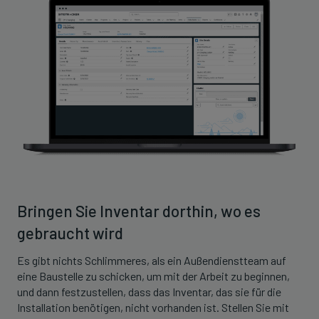
Bringen Sie Inventar dorthin, wo es
gebraucht wird
Es gibt nichts Schlimmeres, als ein Außendienstteam auf
eine Baustelle zu schicken, um mit der Arbeit zu beginnen,
und dann festzustellen, dass das Inventar, das sie für die
Installation benötigen, nicht vorhanden ist. Stellen Sie mit