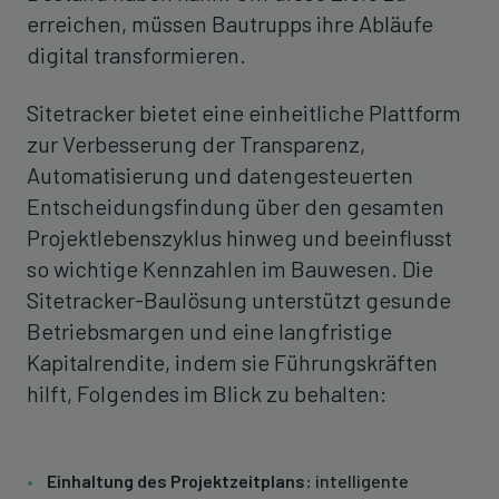
erreichen, müssen Bautrupps ihre Abläufe
digital transformieren.
Sitetracker bietet eine einheitliche Plattform
zur Verbesserung der Transparenz,
Automatisierung und datengesteuerten
Entscheidungsfindung über den gesamten
Projektlebenszyklus hinweg und beeinflusst
so wichtige Kennzahlen im Bauwesen. Die
Sitetracker-Baulösung unterstützt gesunde
Betriebsmargen und eine langfristige
Kapitalrendite, indem sie Führungskräften
hilft, Folgendes im Blick zu behalten:
Einhaltung des Projektzeitplans:
intelligente