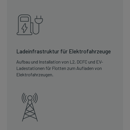
Ladeinfrastruktur für Elektrofahrzeuge
Aufbau und Installation von L2, DCFC und EV-
Ladestationen für Flotten zum Aufladen von
Elektrofahrzeugen.