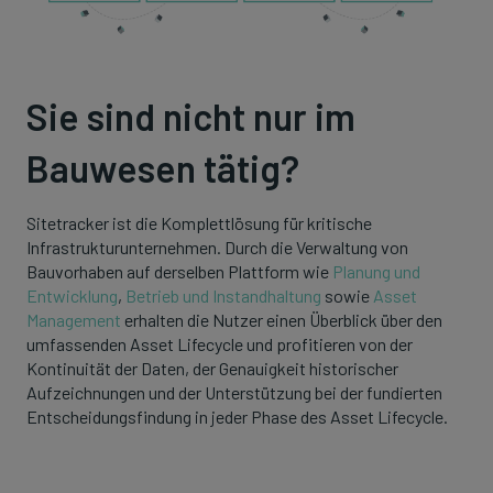
Sie sind nicht nur im
Bauwesen tätig?
Sitetracker ist die Komplettlösung für kritische
Infrastrukturunternehmen. Durch die Verwaltung von
Bauvorhaben auf derselben Plattform wie
Planung und
Entwicklung
,
Betrieb und Instandhaltung
sowie
Asset
Management
erhalten die Nutzer einen Überblick über den
umfassenden Asset Lifecycle und profitieren von der
Kontinuität der Daten, der Genauigkeit historischer
Aufzeichnungen und der Unterstützung bei der fundierten
Entscheidungsfindung in jeder Phase des Asset Lifecycle.