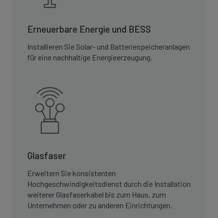
Erneuerbare Energie und BESS
Installieren Sie Solar- und Batteriespeicheranlagen
für eine nachhaltige Energieerzeugung.
Glasfaser
Erweitern Sie konsistenten
Hochgeschwindigkeitsdienst durch die Installation
weiterer Glasfaserkabel bis zum Haus, zum
Unternehmen oder zu anderen Einrichtungen.