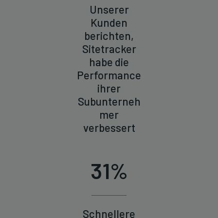
Unserer
Kunden
berichten,
Sitetracker
habe die
Performance
ihrer
Subunterneh
mer
verbessert
31%
Schnellere