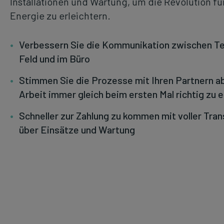
Installationen und Wartung, um die Revolution fü
Energie zu erleichtern.
Verbessern Sie die Kommunikation zwischen T
Feld und im Büro
Stimmen Sie die Prozesse mit Ihren Partnern ab
Arbeit immer gleich beim ersten Mal richtig zu 
Schneller zur Zahlung zu kommen mit voller Tra
über Einsätze und Wartung