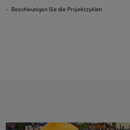
Beschleunigen Sie die Projektzyklen