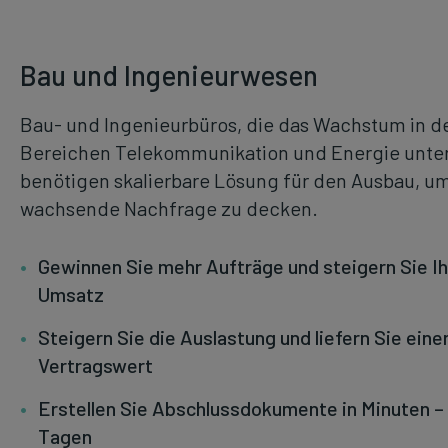
Bau und Ingenieurwesen
Bau- und Ingenieurbüros, die das Wachstum in d
Bereichen Telekommunikation und Energie unter
benötigen skalierbare Lösung für den Ausbau, um
wachsende Nachfrage zu decken.
Gewinnen Sie mehr Aufträge und steigern Sie I
Umsatz
Steigern Sie die Auslastung und liefern Sie ein
Vertragswert
Erstellen Sie Abschlussdokumente in Minuten – 
Tagen