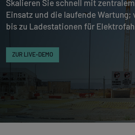
Skalieren Sie schnell mit zentrale
Einsatz und die laufende Wartung;
bis zu Ladestationen für Elektrofa
ZUR LIVE-DEMO