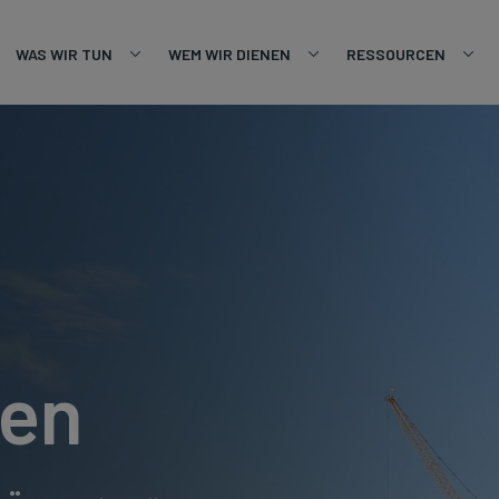
WAS WIR TUN
WEM WIR DIENEN
RESSOURCEN
sen