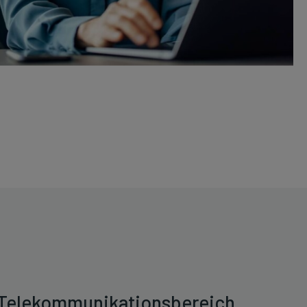
 Telekommunikationsbereich