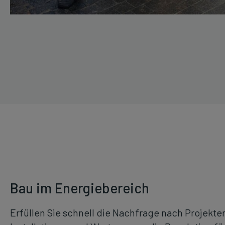
Bau im Energiebereich
Erfüllen Sie schnell die Nachfrage nach Projekte