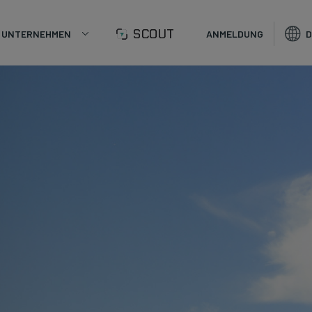
SCOUT
UNTERNEHMEN
ANMELDUNG
D