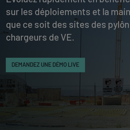
sur les déploiements et la mai
que ce soit des sites des pylô
chargeurs de VE.
DEMANDEZ UNE DÉMO LIVE