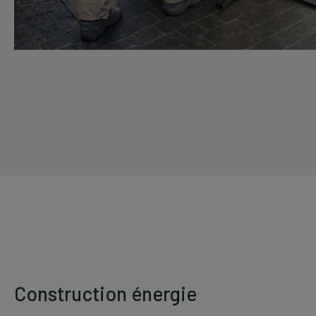
Construction énergie