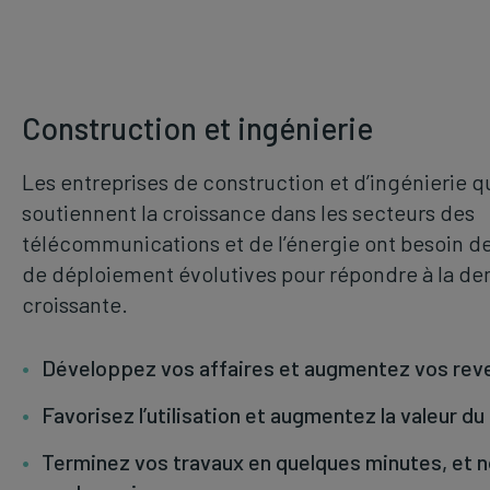
Construction et ingénierie
Les entreprises de construction et d’ingénierie q
soutiennent la croissance dans les secteurs des
télécommunications et de l’énergie ont besoin de
de déploiement évolutives pour répondre à la d
croissante.
Développez vos affaires et augmentez vos rev
Favorisez l’utilisation et augmentez la valeur du
Terminez vos travaux en quelques minutes, et n