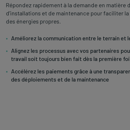
Répondez rapidement à la demande en matière de
d’installations et de maintenance pour faciliter la
des énergies propres.
Améliorez la communication entre le terrain et 
Alignez les processus avec vos partenaires pou
travail soit toujours bien fait dès la première fo
Accélérez les paiements grâce à une transpare
des déploiements et de la maintenance