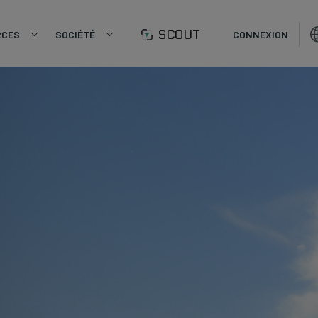
SCOUT
RCES
SOCIÉTÉ
CONNEXION