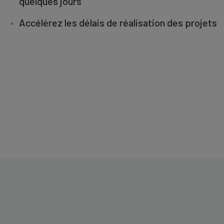
quelques jours
Accélérez les délais de réalisation des projets