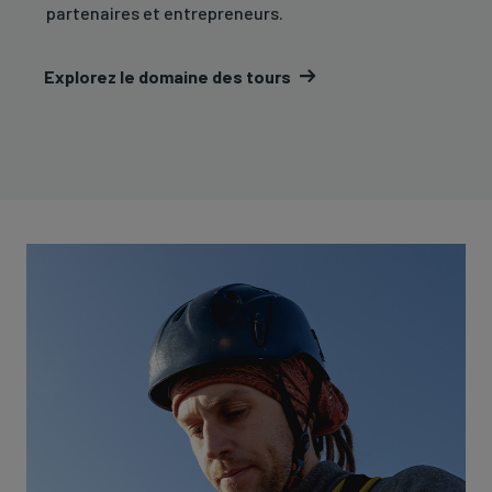
partenaires et entrepreneurs.
Explorez le domaine des tours