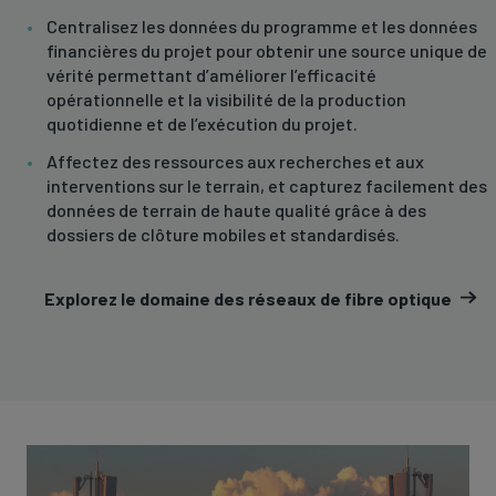
Centralisez les données du programme et les données
financières du projet pour obtenir une source unique de
vérité permettant d’améliorer l’efficacité
opérationnelle et la visibilité de la production
quotidienne et de l’exécution du projet.
Affectez des ressources aux recherches et aux
interventions sur le terrain, et capturez facilement des
données de terrain de haute qualité grâce à des
dossiers de clôture mobiles et standardisés.
Explorez le domaine des réseaux de fibre optique