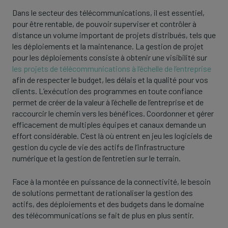
Dans le secteur des télécommunications, il est essentiel,
pour être rentable, de pouvoir superviser et contrôler à
distance un volume important de projets distribués, tels que
les déploiements et la maintenance. La gestion de projet
pour les déploiements consiste à obtenir une visibilité sur
les projets de télécommunications à l’échelle de l’entreprise
afin de respecter le budget, les délais et la qualité pour vos
clients. L’exécution des programmes en toute confiance
permet de créer de la valeur à l’échelle de l’entreprise et de
raccourcir le chemin vers les bénéfices. Coordonner et gérer
efficacement de multiples équipes et canaux demande un
effort considérable. C’est là où entrent en jeu les logiciels de
gestion du cycle de vie des actifs de l’infrastructure
numérique et la gestion de l’entretien sur le terrain.
Face à la montée en puissance de la connectivité, le besoin
de solutions permettant de rationaliser la gestion des
actifs, des déploiements et des budgets dans le domaine
des télécommunications se fait de plus en plus sentir.