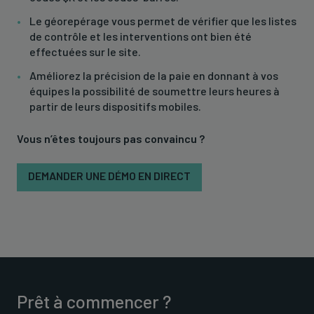
Le géorepérage vous permet de vérifier que les listes
de contrôle et les interventions ont bien été
effectuées sur le site.
Améliorez la précision de la paie en donnant à vos
équipes la possibilité de soumettre leurs heures à
partir de leurs dispositifs mobiles.
Vous n’êtes toujours pas convaincu ?
DEMANDER UNE DÉMO EN DIRECT
Prêt à commencer ?