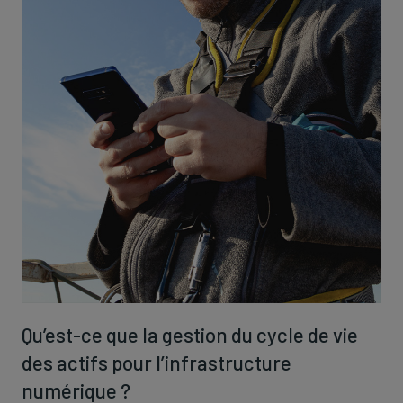
Qu’est-ce que la gestion du cycle de vie
des actifs pour l’infrastructure
numérique ?