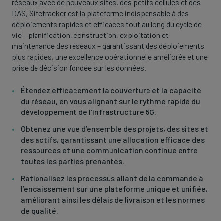
réseaux avec de nouveaux sites, des petits cellules et des
DAS, Sitetracker est la plateforme indispensable à des
déploiements rapides et efficaces tout au long du cycle de
vie – planification, construction, exploitation et
maintenance des réseaux – garantissant des déploiements
plus rapides, une excellence opérationnelle améliorée et une
prise de décision fondée sur les données.
Étendez efficacement la couverture et la capacité
du réseau, en vous alignant sur le rythme rapide du
développement de l’infrastructure 5G.
Obtenez une vue d’ensemble des projets, des sites et
des actifs, garantissant une allocation efficace des
ressources et une communication continue entre
toutes les parties prenantes.
Rationalisez les processus allant de la commande à
l’encaissement sur une plateforme unique et unifiée,
améliorant ainsi les délais de livraison et les normes
de qualité.