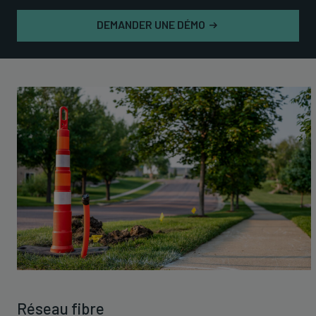
DEMANDER UNE DÉMO
Réseau fibre