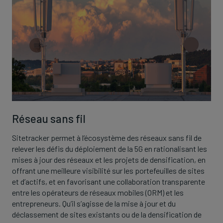
Réseau sans fil
Sitetracker permet à l’écosystème des réseaux sans fil de
relever les défis du déploiement de la 5G en rationalisant les
mises à jour des réseaux et les projets de densification, en
offrant une meilleure visibilité sur les portefeuilles de sites
et d’actifs, et en favorisant une collaboration transparente
entre les opérateurs de réseaux mobiles (ORM) et les
entrepreneurs. Qu’il s’agisse de la mise à jour et du
déclassement de sites existants ou de la densification de