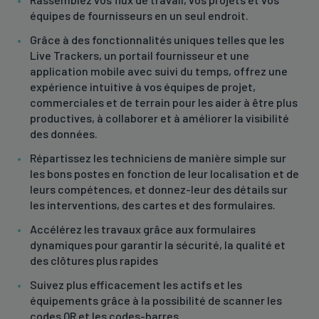
équipes de fournisseurs en un seul endroit.
Grâce à des fonctionnalités uniques telles que les
Live Trackers, un portail fournisseur et une
application mobile avec suivi du temps, offrez une
expérience intuitive à vos équipes de projet,
commerciales et de terrain pour les aider à être plus
productives, à collaborer et à améliorer la visibilité
des données.
Répartissez les techniciens de manière simple sur
les bons postes en fonction de leur localisation et de
leurs compétences, et donnez-leur des détails sur
les interventions, des cartes et des formulaires.
Accélérez les travaux grâce aux formulaires
dynamiques pour garantir la sécurité, la qualité et
des clôtures plus rapides
Suivez plus efficacement les actifs et les
équipements grâce à la possibilité de scanner les
codes QR et les codes-barres.