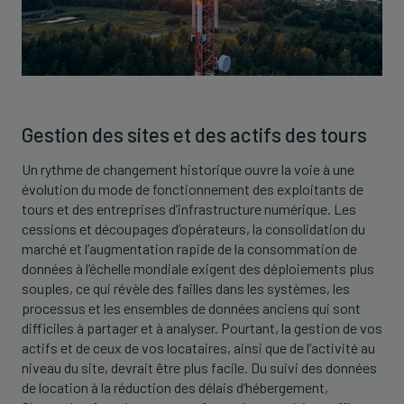
Gestion des sites et des actifs des tours
Un rythme de changement historique ouvre la voie à une
évolution du mode de fonctionnement des exploitants de
tours et des entreprises d’infrastructure numérique. Les
cessions et découpages d’opérateurs, la consolidation du
marché et l’augmentation rapide de la consommation de
données à l’échelle mondiale exigent des déploiements plus
souples, ce qui révèle des failles dans les systèmes, les
processus et les ensembles de données anciens qui sont
difficiles à partager et à analyser. Pourtant, la gestion de vos
actifs et de ceux de vos locataires, ainsi que de l’activité au
niveau du site, devrait être plus facile. Du suivi des données
de location à la réduction des délais d’hébergement,