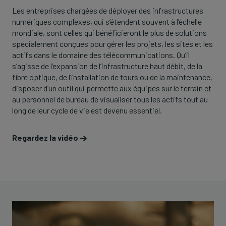
Les entreprises chargées de déployer des infrastructures
numériques complexes, qui s’étendent souvent à l’échelle
mondiale, sont celles qui bénéficieront le plus de solutions
spécialement conçues pour gérer les projets, les sites et les
actifs dans le domaine des télécommunications. Qu’il
s’agisse de l’expansion de l’infrastructure haut débit, de la
fibre optique, de l’installation de tours ou de la maintenance,
disposer d’un outil qui permette aux équipes sur le terrain et
au personnel de bureau de visualiser tous les actifs tout au
long de leur cycle de vie est devenu essentiel.
Regardez la vidéo