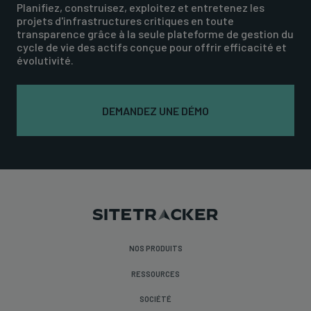
Planifiez, construisez, exploitez et entretenez les
projets d'infrastructures critiques en toute
transparence grâce à la seule plateforme de gestion du
cycle de vie des actifs conçue pour offrir efficacité et
évolutivité.
DEMANDEZ UNE DÉMO
NOS PRODUITS
RESSOURCES
SOCIÉTÉ