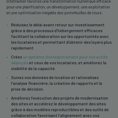
Sitetracker favorise une transformation numérique efficace
pour une planification, un développement, une exploitation
et une optimisation inégalés des portefeuilles de tours.
Réduisez le délai avant retour sur investissement
grâce à des processus d’hébergement efficaces
facilitant la collaboration sur les opportunités avec
les locataires et permettant d’obtenir des loyers plus
rapidement.
Créez
un système d’enregistrement pour vos actifs
déployés
et ceux de vos locataires, et améliorez la
visibilité de la capacité.
Suivez vos données de location et rationalisez
l’analyse financière, la création de rapports et la
prise de décision.
Améliorez l’exécution des projets de modernisation
des sites et accélérez le développement des sites
grâce à des modèles reproductibles et des outils de
collaboration favorisant l’alignement avec vos