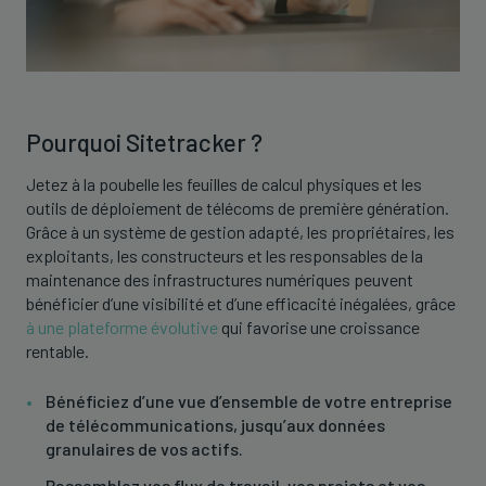
Pourquoi Sitetracker ?
Jetez à la poubelle les feuilles de calcul physiques et les
outils de déploiement de télécoms de première génération.
Grâce à un système de gestion adapté, les propriétaires, les
exploitants, les constructeurs et les responsables de la
maintenance des infrastructures numériques peuvent
bénéficier d’une visibilité et d’une efficacité inégalées, grâce
à une plateforme évolutive
qui favorise une croissance
rentable.
Bénéficiez d’une vue d’ensemble de votre entreprise
de télécommunications, jusqu’aux données
granulaires de vos actifs.
Rassemblez vos flux de travail, vos projets et vos