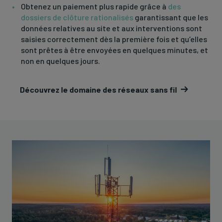
Obtenez un paiement plus rapide grâce à
des
dossiers de clôture rationalisés
garantissant que les
données relatives au site et aux interventions sont
saisies correctement dès la première fois et qu’elles
sont prêtes à être envoyées en quelques minutes, et
non en quelques jours.
Découvrez le domaine des réseaux sans fil