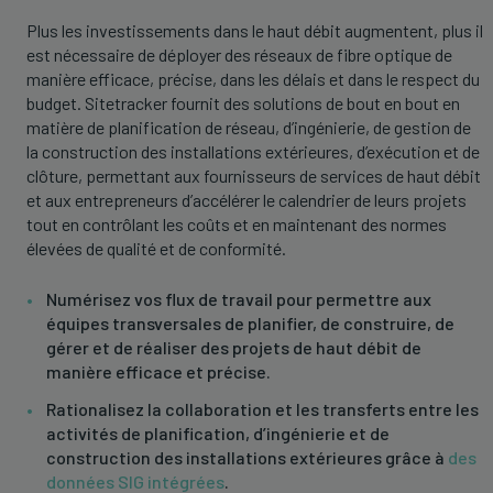
Plus les investissements dans le haut débit augmentent, plus il
est nécessaire de déployer des réseaux de fibre optique de
manière efficace, précise, dans les délais et dans le respect du
budget. Sitetracker fournit des solutions de bout en bout en
matière de planification de réseau, d’ingénierie, de gestion de
la construction des installations extérieures, d’exécution et de
clôture, permettant aux fournisseurs de services de haut débit
et aux entrepreneurs d’accélérer le calendrier de leurs projets
tout en contrôlant les coûts et en maintenant des normes
élevées de qualité et de conformité.
Numérisez vos flux de travail pour permettre aux
équipes transversales de planifier, de construire, de
gérer et de réaliser des projets de haut débit de
manière efficace et précise.
Rationalisez la collaboration et les transferts entre les
activités de planification, d’ingénierie et de
construction des installations extérieures grâce à
des
données SIG intégrées
.