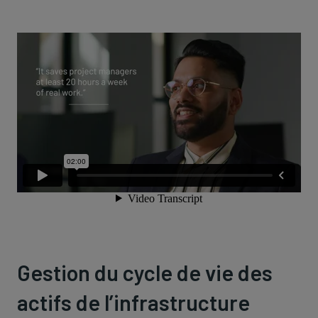
Gestion du cycle de vie des
actifs de l’infrastructure