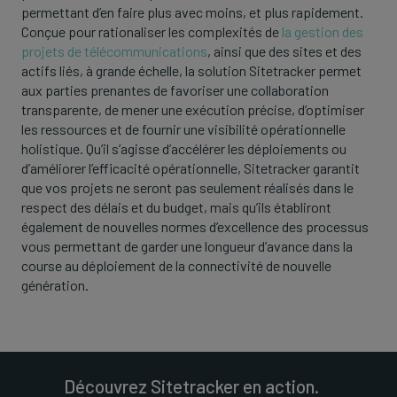
permettant d’en faire plus avec moins, et plus rapidement.
Conçue pour rationaliser les complexités de
la gestion des
projets de télécommunications
, ainsi que des sites et des
actifs liés, à grande échelle, la solution Sitetracker permet
aux parties prenantes de favoriser une collaboration
transparente, de mener une exécution précise, d’optimiser
les ressources et de fournir une visibilité opérationnelle
holistique. Qu’il s’agisse d’accélérer les déploiements ou
d’améliorer l’efficacité opérationnelle, Sitetracker garantit
que vos projets ne seront pas seulement réalisés dans le
respect des délais et du budget, mais qu’ils établiront
également de nouvelles normes d’excellence des processus
vous permettant de garder une longueur d’avance dans la
course au déploiement de la connectivité de nouvelle
génération.
Découvrez Sitetracker en action.