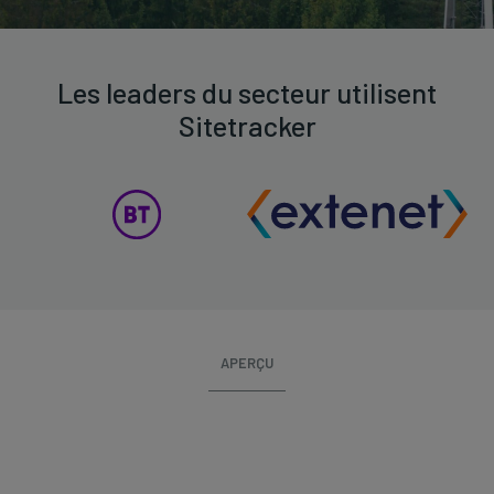
Les leaders du secteur utilisent
Sitetracker
APERÇU