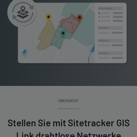
ÜBERSICHT
Stellen Sie mit Sitetracker GIS
Link drahtlose Netzwerke