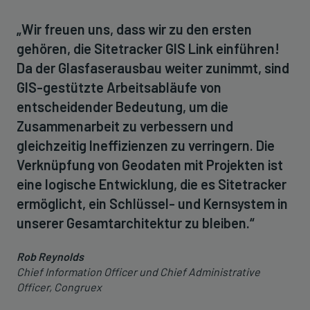
„Wir freuen uns, dass wir zu den ersten
gehören, die Sitetracker GIS Link einführen!
Da der Glasfaserausbau weiter zunimmt, sind
GIS-gestützte Arbeitsabläufe von
entscheidender Bedeutung, um die
Zusammenarbeit zu verbessern und
gleichzeitig Ineffizienzen zu verringern. Die
Verknüpfung von Geodaten mit Projekten ist
eine logische Entwicklung, die es Sitetracker
ermöglicht, ein Schlüssel- und Kernsystem in
unserer Gesamtarchitektur zu bleiben.“
Rob Reynolds
Chief Information Officer und Chief Administrative
Officer, Congruex