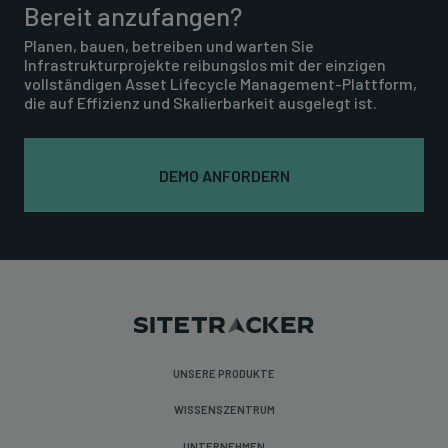
Bereit anzufangen?
Planen, bauen, betreiben und warten Sie
Infrastrukturprojekte reibungslos mit der einzigen
vollständigen Asset Lifecycle Management-Plattform,
die auf Effizienz und Skalierbarkeit ausgelegt ist.
DEMO ANFORDERN
UNSERE PRODUKTE
WISSENSZENTRUM
UNTERNEHMEN