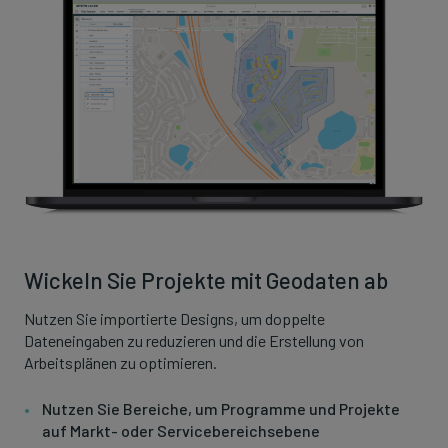
Wickeln Sie Projekte mit Geodaten ab
Nutzen Sie importierte Designs, um doppelte
Dateneingaben zu reduzieren und die Erstellung von
Arbeitsplänen zu optimieren.
Nutzen Sie Bereiche, um Programme und Projekte
auf Markt- oder Servicebereichsebene