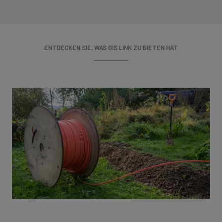
ENTDECKEN SIE, WAS GIS LINK ZU BIETEN HAT