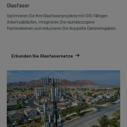
Glasfaser
Optimieren Sie Ihre Glasfaserprojekte mit GIS-fähigen
Arbeitsabläufen, integrieren Sie raumbezogene
Kartenebenen und reduzieren Sie doppelte Dateneingaben.
Erkunden Sie Glasfasernetze