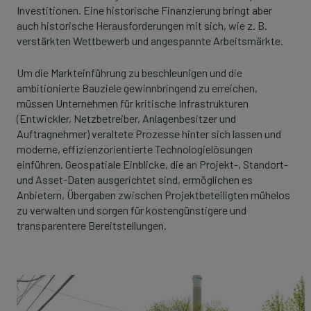
Investitionen. Eine historische Finanzierung bringt aber
auch historische Herausforderungen mit sich, wie z. B.
verstärkten Wettbewerb und angespannte Arbeitsmärkte.
Um die Markteinführung zu beschleunigen und die
ambitionierte Bauziele gewinnbringend zu erreichen,
müssen Unternehmen für kritische Infrastrukturen
(Entwickler, Netzbetreiber, Anlagenbesitzer und
Auftragnehmer) veraltete Prozesse hinter sich lassen und
moderne, effizienzorientierte Technologielösungen
einführen. Geospatiale Einblicke, die an Projekt-, Standort-
und Asset-Daten ausgerichtet sind, ermöglichen es
Anbietern, Übergaben zwischen Projektbeteiligten mühelos
zu verwalten und sorgen für kostengünstigere und
transparentere Bereitstellungen.