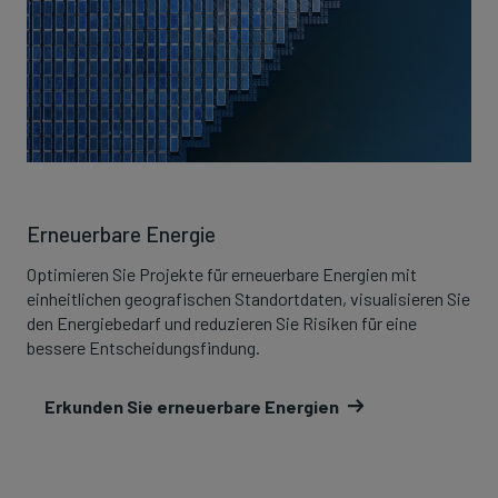
Erneuerbare Energie
Optimieren Sie Projekte für erneuerbare Energien mit
einheitlichen geografischen Standortdaten, visualisieren Sie
den Energiebedarf und reduzieren Sie Risiken für eine
bessere Entscheidungsfindung.
Erkunden Sie erneuerbare Energien