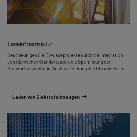
Ladeinfrastruktur
Beschleunigen Sie EV-Ladeprojekte durch die Integration
von räumlichen Standortdaten, die Optimierung der
Standortauswahl und die Visualisierung des Strombedarfs.
Laden von Elektrofahrzeugen