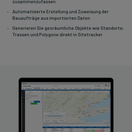
zusammenzufassen
Automatisierte Erstellung und Zuweisung der
Bauaufträge aus importierten Daten
Generieren Sie georäumliche Objekte wie Standorte,
Trassen und Polygone direkt in Sitetracker