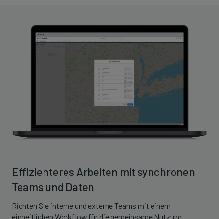
Effizienteres Arbeiten mit synchronen
Teams und Daten
Richten Sie interne und externe Teams mit einem
einheitlichen Workflow für die gemeinsame Nutzung