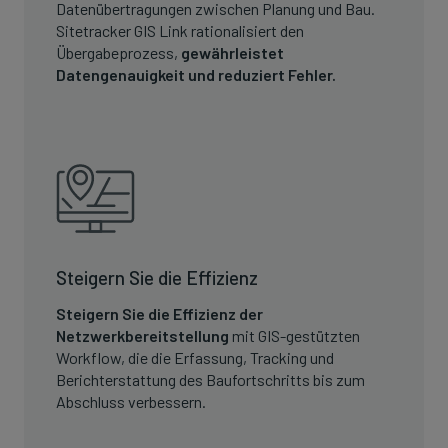
Datenübertragungen zwischen Planung und Bau.
Sitetracker GIS Link rationalisiert den
Übergabeprozess,
gewährleistet
Datengenauigkeit und reduziert Fehler.
Steigern Sie die Effizienz
Steigern Sie die Effizienz der
Netzwerkbereitstellung
mit GIS-gestützten
Workflow, die die Erfassung, Tracking und
Berichterstattung des Baufortschritts bis zum
Abschluss verbessern.