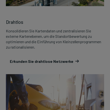
Drahtlos
Konsolidieren Sie Kartendaten und zentralisieren Sie
externe Kartenebenen, um die Standortbewertung zu
optimieren und die Einführung von Kleinzellenprogrammen
zu rationalisieren.
Erkunden Sie drahtlose Netzwerke