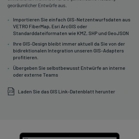
georäumlicher Entwürfe aus.
Importieren Sie einfach GIS-Netzentwurfsdaten aus
VETRO FiberMap, Esri ArcGIS oder
Standarddateiformaten wie KMZ, SHP und GeoJSON
Ihre GIS-Design bleibt immer aktuell da Sie von der
bidirektionalen Integration unseren GIS-Adapters
profitieren.
Übergeben Sie selbstbewusst Entwürfe an interne
oder externe Teams
Laden Sie das GIS Link-Datenblatt herunter