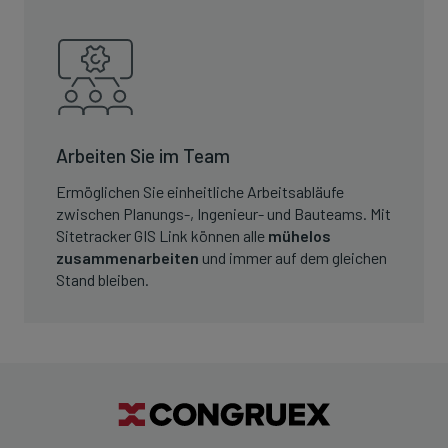
Arbeiten Sie im Team
Ermöglichen Sie einheitliche Arbeitsabläufe
zwischen Planungs-, Ingenieur- und Bauteams. Mit
Sitetracker GIS Link können alle
mühelos
zusammenarbeiten
und immer auf dem gleichen
Stand bleiben.