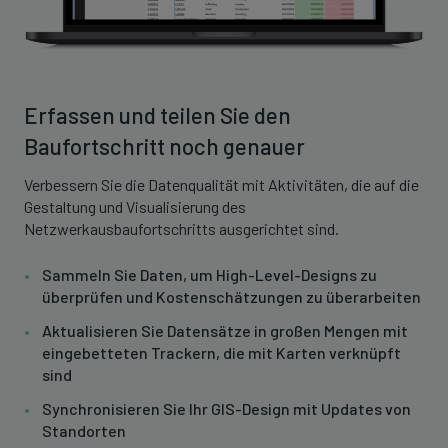
Erfassen und teilen Sie den
Baufortschritt noch genauer
Verbessern Sie die Datenqualität mit Aktivitäten, die auf die
Gestaltung und Visualisierung des
Netzwerkausbaufortschritts ausgerichtet sind.
Sammeln Sie Daten, um High-Level-Designs zu
überprüfen und Kostenschätzungen zu überarbeiten
Aktualisieren Sie Datensätze in großen Mengen mit
eingebetteten Trackern, die mit Karten verknüpft
sind
Synchronisieren Sie Ihr GIS-Design mit Updates von
Standorten