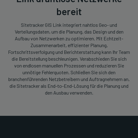
bereit
Sitetracker GIS Link integriert nahtlos Geo- und
Verteilungsdaten, um die Planung, das Design und den
Aufbau von Netzwerken zu optimieren. Mit Echtzeit-
Zusammenarbeit, effizienter Planung,
Fortschrittsverfolgung und Berichterstattung kann Ihr Team
die Bereitstellung beschleunigen. Verabschieden Sie sich
von endlosen manuellen Prozessen und reduzieren Sie
unnötige Fehlerquoten. Schließen Sie sich den
branchenführenden Netzbetreibern und Auftragnehmern an,
die Sitetracker als End-to-End-Lösung für die Planung und
den Ausbau verwenden.