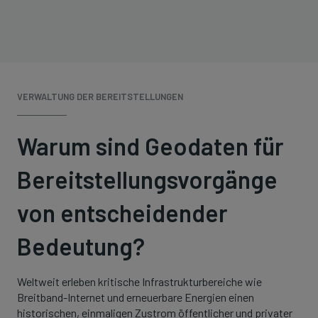
VERWALTUNG DER BEREITSTELLUNGEN
Warum sind Geodaten für
Bereitstellungsvorgänge
von entscheidender
Bedeutung?
Weltweit erleben kritische Infrastrukturbereiche wie
Breitband-Internet und erneuerbare Energien einen
historischen, einmaligen Zustrom öffentlicher und privater