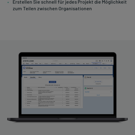
Erstellen Sie schnell für jedes Projekt die Möglichkeit
zum Teilen zwischen Organisationen