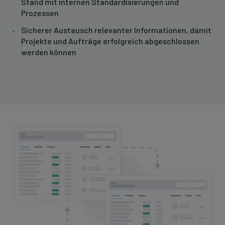
Stand mit internen Standardisierungen und
Prozessen
Sicherer Austausch relevanter Informationen, damit
Projekte und Aufträge erfolgreich abgeschlossen
werden können