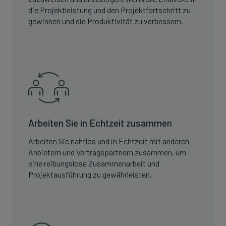
die Projektleistung und den Projektfortschritt zu
gewinnen und die Produktivität zu verbessern.
Arbeiten Sie in Echtzeit zusammen
Arbeiten Sie nahtlos und in Echtzeit mit anderen
Anbietern und Vertragspartnern zusammen, um
eine reibungslose Zusammenarbeit und
Projektausführung zu gewährleisten.