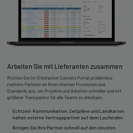
Arbeiten Sie mit Lieferanten zusammen
Richten Sie im Sitetracker Connect Portal problemlos
mehrere Parteien an Ihren internen Prozessen und
Standards aus, um Projekte und Arbeiten schneller und mit
größerer Transparenz für alle Teams zu erledigen.
Echtzeit-Kommunikation, Zeitpläne und Landkarten
halten externe Vertragspartner auf dem Laufenden
Bringen Sie Ihre Partner schnell auf den neusten