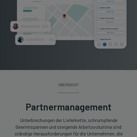
ÜBERSICHT
Partnermanagement
Unterbrechungen der Lieferkette, schrumpfende
Gewinnspannen und steigende Arbeitsvolumina sind
ständige Herausforderungen für die Unternehmen, die