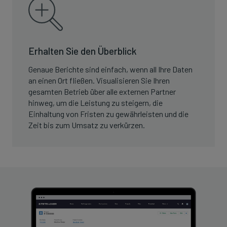
Erhalten Sie den Überblick
Genaue Berichte sind einfach, wenn all Ihre Daten
an einen Ort fließen. Visualisieren Sie Ihren
gesamten Betrieb über alle externen Partner
hinweg, um die Leistung zu steigern, die
Einhaltung von Fristen zu gewährleisten und die
Zeit bis zum Umsatz zu verkürzen.