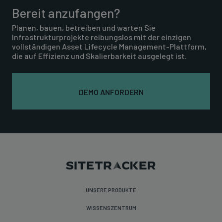
Bereit anzufangen?
Planen, bauen, betreiben und warten Sie
Infrastrukturprojekte reibungslos mit der einzigen
vollständigen Asset Lifecycle Management-Plattform,
die auf Effizienz und Skalierbarkeit ausgelegt ist.
DEMO ANFORDERN
UNSERE PRODUKTE
WISSENSZENTRUM