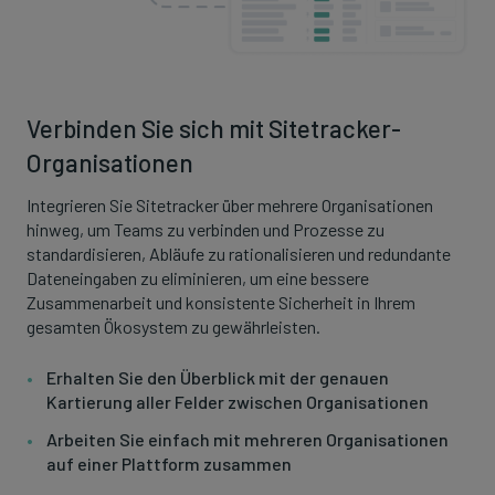
Verbinden Sie sich mit Sitetracker-
Organisationen
Integrieren Sie Sitetracker über mehrere Organisationen
hinweg, um Teams zu verbinden und Prozesse zu
standardisieren, Abläufe zu rationalisieren und redundante
Dateneingaben zu eliminieren, um eine bessere
Zusammenarbeit und konsistente Sicherheit in Ihrem
gesamten Ökosystem zu gewährleisten.
Erhalten Sie den Überblick mit der genauen
Kartierung aller Felder zwischen Organisationen
Arbeiten Sie einfach mit mehreren Organisationen
auf einer Plattform zusammen