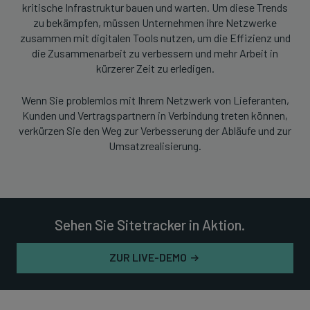
kritische Infrastruktur bauen und warten. Um diese Trends
zu bekämpfen, müssen Unternehmen ihre Netzwerke
zusammen mit digitalen Tools nutzen, um die Effizienz und
die Zusammenarbeit zu verbessern und mehr Arbeit in
kürzerer Zeit zu erledigen.
Wenn Sie problemlos mit Ihrem Netzwerk von Lieferanten,
Kunden und Vertragspartnern in Verbindung treten können,
verkürzen Sie den Weg zur Verbesserung der Abläufe und zur
Umsatzrealisierung.
Sehen Sie Sitetracker in Aktion.
ZUR LIVE-DEMO