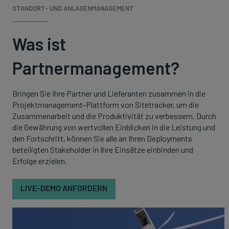
STANDORT- UND ANLAGENMANAGEMENT
Was ist
Partnermanagement?
Bringen Sie Ihre Partner und Lieferanten zusammen in die
Projektmanagement-Plattform von Sitetracker, um die
Zusammenarbeit und die Produktivität zu verbessern. Durch
die Gewährung von wertvollen Einblicken in die Leistung und
den Fortschritt, können Sie alle an Ihren Deployments
beteiligten Stakeholder in Ihre Einsätze einbinden und
Erfolge erzielen.
LIVE-DEMO ANFORDERN