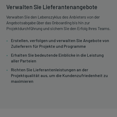
Verwalten Sie Lieferantenangebote
Verwalten Sie den Lebenszyklus des Anbieters von der
Angebotsabgabe über das Onboarding bis hin zur
Projektdurchführung und sichern Sie den Erfolg Ihres Teams.
Erstellen, verfolgen und verwalten Sie Angebote von
Zulieferern für Projekte und Programme
Erhalten Sie bedeutende Einblicke in die Leistung
aller Parteien
Richten Sie Lieferantenleistungen an der
Projektqualität aus, um die Kundenzufriedenheit zu
maximieren