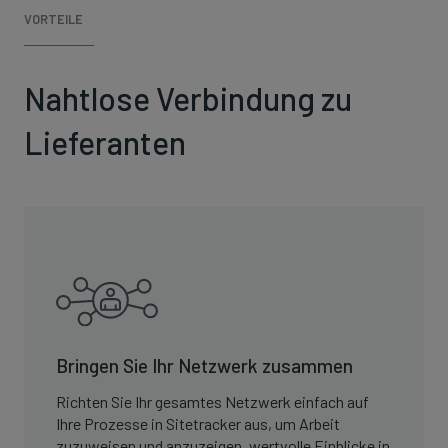
VORTEILE
Nahtlose Verbindung zu
Lieferanten
Bringen Sie Ihr Netzwerk zusammen
Richten Sie Ihr gesamtes Netzwerk einfach auf
Ihre Prozesse in Sitetracker aus, um Arbeit
zuzuweisen und anzuzeigen, wertvolle Einblicke in