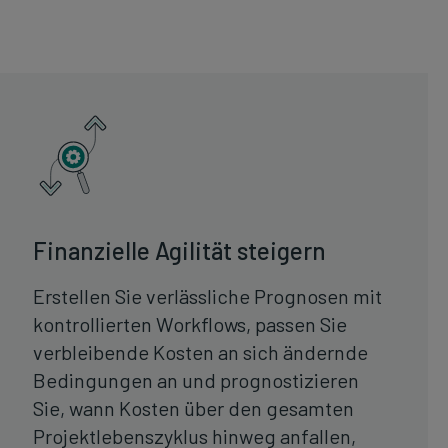
Finanzielle Agilität steigern
Erstellen Sie verlässliche Prognosen mit
kontrollierten Workflows, passen Sie
verbleibende Kosten an sich ändernde
Bedingungen an und prognostizieren
Sie, wann Kosten über den gesamten
Projektlebenszyklus hinweg anfallen,