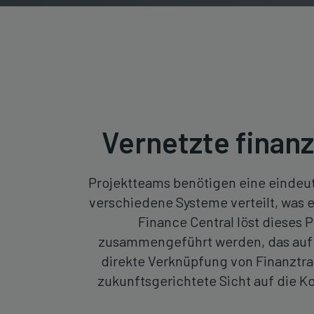
Vernetzte finanz
Projektteams benötigen eine eindeuti
verschiedene Systeme verteilt, was e
Finance Central löst dieses
zusammengeführt werden, das auf o
direkte Verknüpfung von Finanztra
zukunftsgerichtete Sicht auf die 