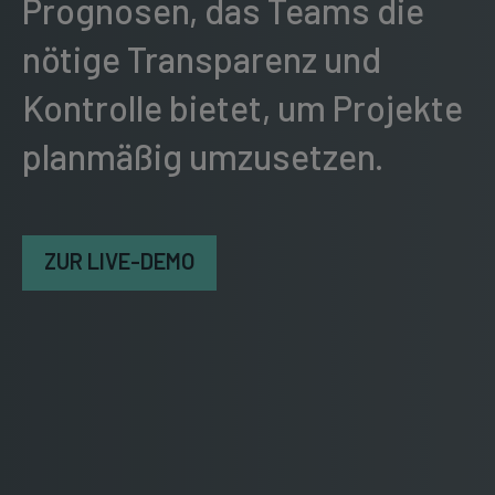
Prognosen, das Teams die
nötige Transparenz und
Kontrolle bietet, um Projekte
planmäßig umzusetzen.
ZUR LIVE-DEMO