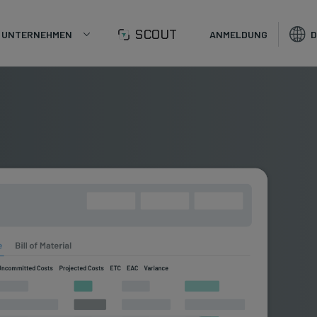
SCOUT
UNTERNEHMEN
ANMELDUNG
D