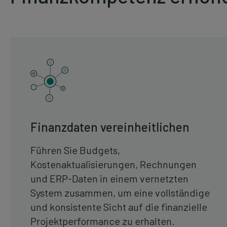
Finanzdaten vereinheitlichen
Führen Sie Budgets,
Kostenaktualisierungen, Rechnungen
und ERP-Daten in einem vernetzten
System zusammen, um eine vollständige
und konsistente Sicht auf die finanzielle
Projektperformance zu erhalten.