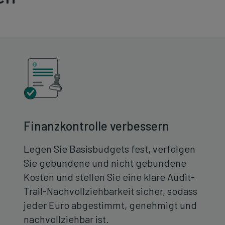
Finanzkontrolle verbessern
Legen Sie Basisbudgets fest, verfolgen
Sie gebundene und nicht gebundene
Kosten und stellen Sie eine klare Audit-
Trail-Nachvollziehbarkeit sicher, sodass
jeder Euro abgestimmt, genehmigt und
nachvollziehbar ist.