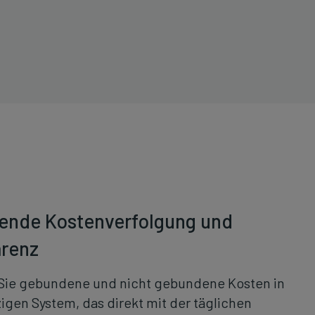
ende Kostenverfolgung und
arenz
 Sie gebundene und nicht gebundene Kosten in
igen System, das direkt mit der täglichen