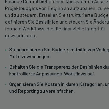
Finance Central bietet einen konsistenten Ansatz
Projektbudgets von Beginn an aufzubauen, zu ve
und zu steuern. Erstellen Sie strukturierte Budge
definieren Sie Basislinien und steuern Sie Änder
formale Workflows, die die finanzielle Integrität
gewährleisten.
Standardisieren Sie Budgets mithilfe von Vorla
Mittelzuweisungen.
Behalten Sie die Transparenz der Basislinien du
kontrollierte Anpassungs-Workflows bei.
Organisieren Sie Kosten in klaren Kategorien, 
und Reporting zu vereinfachen.