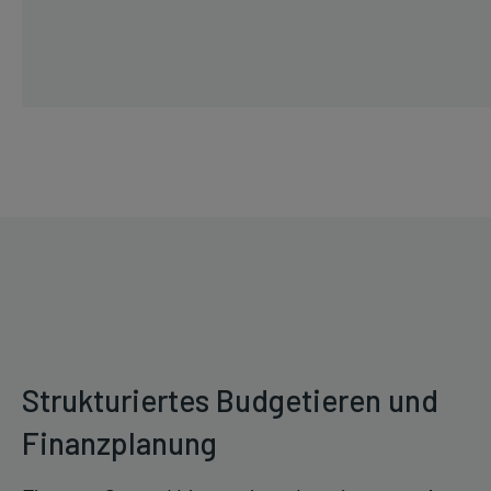
Strukturiertes Budgetieren und
Finanzplanung