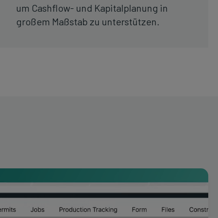
um Cashflow- und Kapitalplanung in
großem Maßstab zu unterstützen.