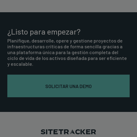
¿Listo para empezar?
Planifique, desarrolle, opere y gestione proyectos de
infraestructuras críticas de forma sencilla gracias a
una plataforma única para la gestión completa del
ciclo de vida de los activos diseñada para ser eficiente
y escalable.
SOLICITAR UNA DEMO