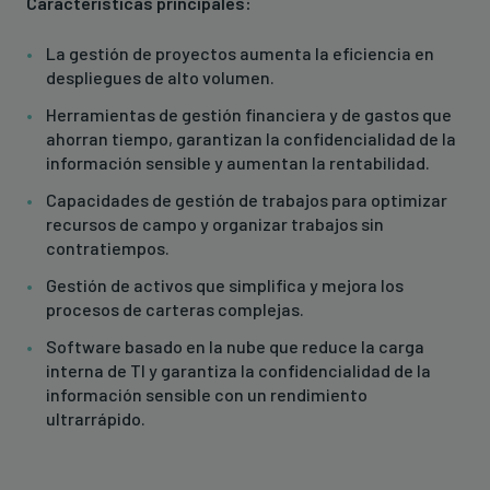
Características principales:
La gestión de proyectos aumenta la eficiencia en
despliegues de alto volumen.
Herramientas de gestión financiera y de gastos que
ahorran tiempo, garantizan la confidencialidad de la
información sensible y aumentan la rentabilidad.
Capacidades de gestión de trabajos para optimizar
recursos de campo y organizar trabajos sin
contratiempos.
Gestión de activos que simplifica y mejora los
procesos de carteras complejas.
Software basado en la nube que reduce la carga
interna de TI y garantiza la confidencialidad de la
información sensible con un rendimiento
ultrarrápido.