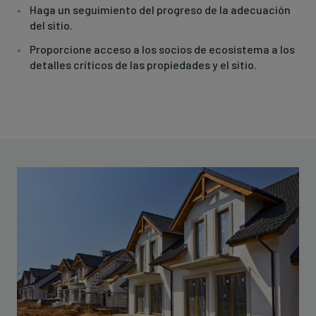
Haga un seguimiento del progreso de la adecuación
del sitio.
Proporcione acceso a los socios de ecosistema a los
detalles críticos de las propiedades y el sitio.