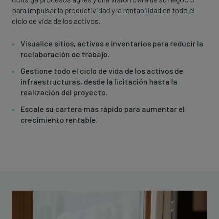
para impulsar la productividad y la rentabilidad en todo el
ciclo de vida de los activos.
Visualice sitios, activos e inventarios para reducir la
reelaboración de trabajo.
Gestione todo el ciclo de vida de los activos de
infraestructuras, desde la licitación hasta la
realización del proyecto.
Escale su cartera más rápido para aumentar el
crecimiento rentable.