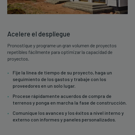
Acelere el despliegue
Pronostique y programe un gran volumen de proyectos
repetibles fácilmente para optimizar la capacidad de
proyectos.
Fije la línea de tiempo de su proyecto, haga un
seguimiento de los gastos y trabaje con los
proveedores en un solo lugar.
Procese rápidamente acuerdos de compra de
terrenos y ponga en marcha la fase de construcción.
Comunique los avances y los éxitos a nivel interno y
externo con informes y paneles personalizados.