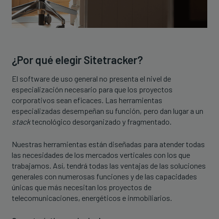
¿Por qué elegir Sitetracker?
El software de uso general no presenta el nivel de
especialización necesario para que los proyectos
corporativos sean eficaces. Las herramientas
especializadas desempeñan su función, pero dan lugar a un
stack
tecnológico desorganizado y fragmentado.
Nuestras herramientas están diseñadas para atender todas
las necesidades de los mercados verticales con los que
trabajamos. Así, tendrá todas las ventajas de las soluciones
generales con numerosas funciones y de las capacidades
únicas que más necesitan los proyectos de
telecomunicaciones, energéticos e inmobiliarios.