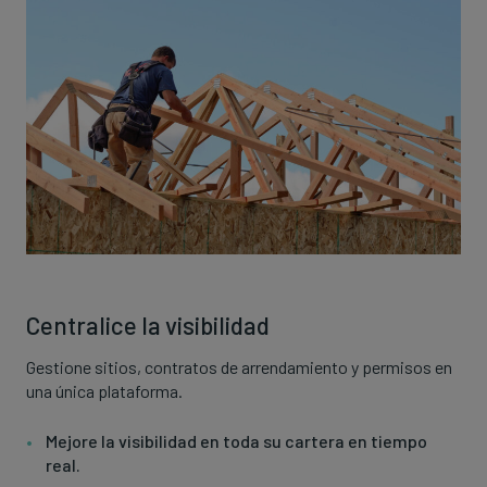
Centralice la visibilidad
Gestione sitios, contratos de arrendamiento y permisos en
una única plataforma.
Mejore la visibilidad en toda su cartera en tiempo
real.