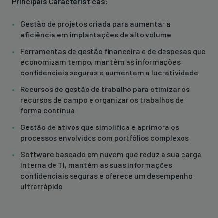
Principais Características:
Gestão de projetos criada para aumentar a
eficiência em implantações de alto volume
Ferramentas de gestão financeira e de despesas que
economizam tempo, mantêm as informações
confidenciais seguras e aumentam a lucratividade
Recursos de gestão de trabalho para otimizar os
recursos de campo e organizar os trabalhos de
forma contínua
Gestão de ativos que simplifica e aprimora os
processos envolvidos com portfólios complexos
Software baseado em nuvem que reduz a sua carga
interna de TI, mantém as suas informações
confidenciais seguras e oferece um desempenho
ultrarrápido