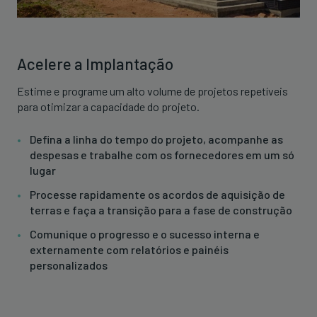
Acelere a Implantação
Estime e programe um alto volume de projetos repetíveis
para otimizar a capacidade do projeto.
Defina a linha do tempo do projeto, acompanhe as
despesas e trabalhe com os fornecedores em um só
lugar
Processe rapidamente os acordos de aquisição de
terras e faça a transição para a fase de construção
Comunique o progresso e o sucesso interna e
externamente com relatórios e painéis
personalizados