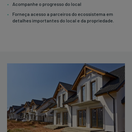
Acompanhe o progresso do local
Forneça acesso a parceiros do ecossistema em
detalhes importantes do local e da propriedade.