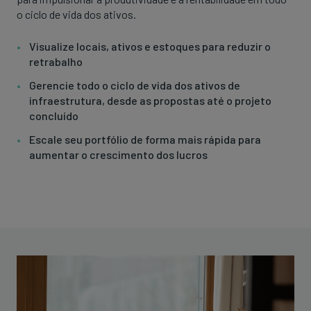
o ciclo de vida dos ativos.
Visualize locais, ativos e estoques para reduzir o
retrabalho
Gerencie todo o ciclo de vida dos ativos de
infraestrutura, desde as propostas até o projeto
concluído
Escale seu portfólio de forma mais rápida para
aumentar o crescimento dos lucros