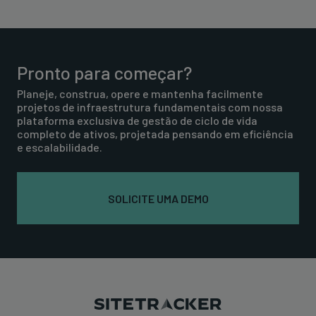
Pronto para começar?
Planeje, construa, opere e mantenha facilmente
projetos de infraestrutura fundamentais com nossa
plataforma exclusiva de gestão de ciclo de vida
completo de ativos, projetada pensando em eficiência
e escalabilidade.
SOLICITE UMA DEMO