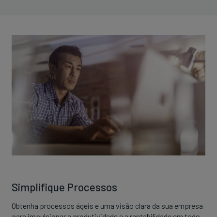
Simplifique Processos
Obtenha processos ágeis e uma visão clara da sua empresa
para impulsionar a produtividade e a rentabilidade em todo