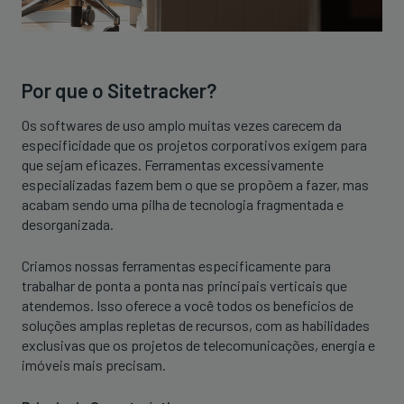
Por que o Sitetracker?
Os softwares de uso amplo muitas vezes carecem da
especificidade que os projetos corporativos exigem para
que sejam eficazes. Ferramentas excessivamente
especializadas fazem bem o que se propõem a fazer, mas
acabam sendo uma pilha de tecnologia fragmentada e
desorganizada.
Criamos nossas ferramentas especificamente para
trabalhar de ponta a ponta nas principais verticais que
atendemos. Isso oferece a você todos os benefícios de
soluções amplas repletas de recursos, com as habilidades
exclusivas que os projetos de telecomunicações, energia e
imóveis mais precisam.