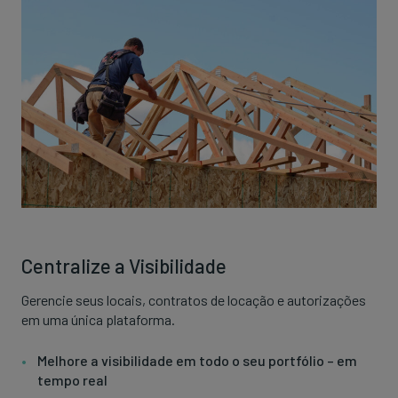
Centralize a Visibilidade
Gerencie seus locais, contratos de locação e autorizações
em uma única plataforma.
Melhore a visibilidade em todo o seu portfólio – em
tempo real