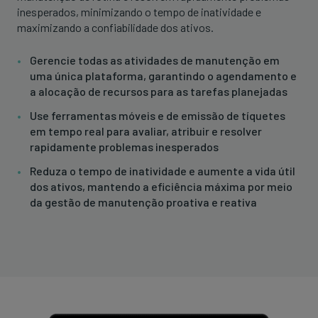
inesperados, minimizando o tempo de inatividade e
maximizando a confiabilidade dos ativos.
Gerencie todas as atividades de manutenção em
uma única plataforma, garantindo o agendamento e
a alocação de recursos para as tarefas planejadas
Use ferramentas móveis e de emissão de tíquetes
em tempo real para avaliar, atribuir e resolver
rapidamente problemas inesperados
Reduza o tempo de inatividade e aumente a vida útil
dos ativos, mantendo a eficiência máxima por meio
da gestão de manutenção proativa e reativa