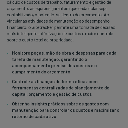
cálculo de custos de trabalho, faturamento e gestão de
orçamento, as equipes garantem que cada dólar seja
contabilizado, mantendo-se dentro do orçamento. Ao
vincular as atividades de manutenção ao desempenho
financeiro, o Sitetracker permite uma tomada de decisão
mais inteligente, otimização de custos e maior controle
sobre o custo total de propriedade.
Monitore peças, mão de obra e despesas para cada
tarefa de manutenção, garantindo o
acompanhamento preciso dos custos e o
cumprimento do orçamento
Controle as finanças de forma eficaz com
ferramentas centralizadas de planejamento de
capital, orçamento e gestão de custos
Obtenha insights práticos sobre os gastos com
manutenção para controlar os custos e maximizar o
retorno de cada ativo