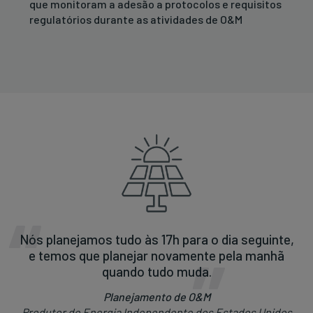
que monitoram a adesão a protocolos e requisitos
regulatórios durante as atividades de O&M
Nós planejamos tudo às 17h para o dia seguinte,
e temos que planejar novamente pela manhã
quando tudo muda.
Planejamento de O&M
Produtor de Energia Independente dos Estados Unidos