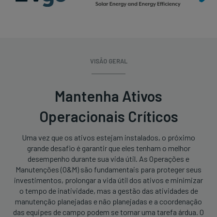
VISÃO GERAL
Mantenha Ativos
Operacionais Críticos
Uma vez que os ativos estejam instalados, o próximo
grande desafio é garantir que eles tenham o melhor
desempenho durante sua vida útil. As Operações e
Manutenções (O&M) são fundamentais para proteger seus
investimentos, prolongar a vida útil dos ativos e minimizar
o tempo de inatividade, mas a gestão das atividades de
manutenção planejadas e não planejadas e a coordenação
das equipes de campo podem se tornar uma tarefa árdua. O