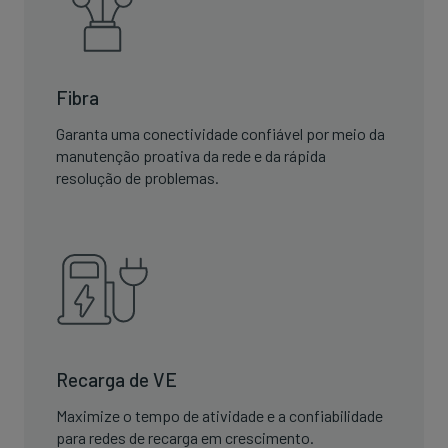
Fibra
Garanta uma conectividade confiável por meio da
manutenção proativa da rede e da rápida
resolução de problemas.
Recarga de VE
Maximize o tempo de atividade e a confiabilidade
para redes de recarga em crescimento.