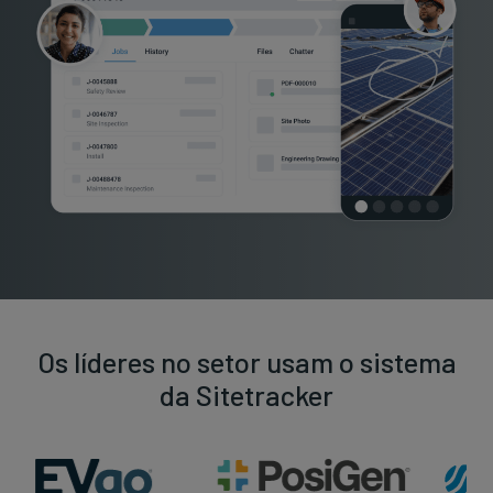
Os líderes no setor usam o sistema
da Sitetracker