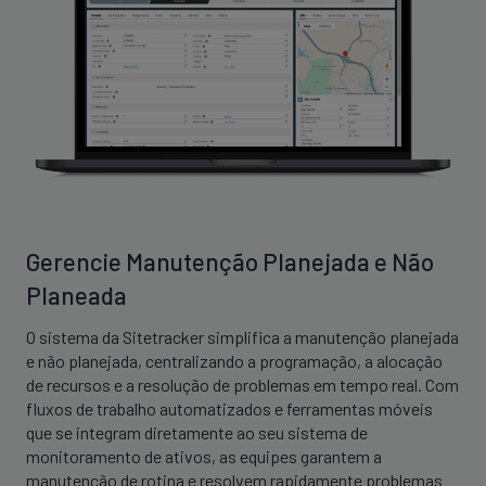
Gerencie Manutenção Planejada e Não
Planeada
O sistema da Sitetracker simplifica a manutenção planejada
e não planejada, centralizando a programação, a alocação
de recursos e a resolução de problemas em tempo real. Com
fluxos de trabalho automatizados e ferramentas móveis
que se integram diretamente ao seu sistema de
monitoramento de ativos, as equipes garantem a
manutenção de rotina e resolvem rapidamente problemas