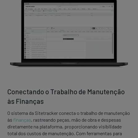
Conectando o Trabalho de Manutenção
às Finanças
O sistema da Sitetracker conecta o trabalho de manutenção
às
finanças
, rastreando peças, mão de obra e despesas
diretamente na plataforma, proporcionando visibilidade
total dos custos de manutenção. Com ferramentas para