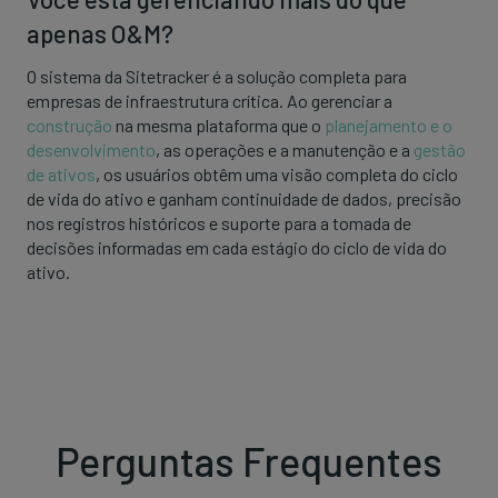
apenas O&M?
O sistema da Sitetracker é a solução completa para
empresas de infraestrutura crítica. Ao gerenciar a
construção
na mesma plataforma que o
planejamento e o
desenvolvimento
, as operações e a manutenção e a
gestão
de ativos
, os usuários obtêm uma visão completa do ciclo
de vida do ativo e ganham continuidade de dados, precisão
nos registros históricos e suporte para a tomada de
decisões informadas em cada estágio do ciclo de vida do
ativo.
Perguntas Frequentes