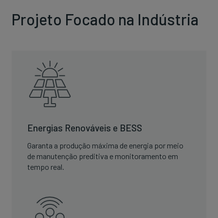
Projeto Focado na Indústria
Energias Renováveis e BESS
Garanta a produção máxima de energia por meio
de manutenção preditiva e monitoramento em
tempo real.