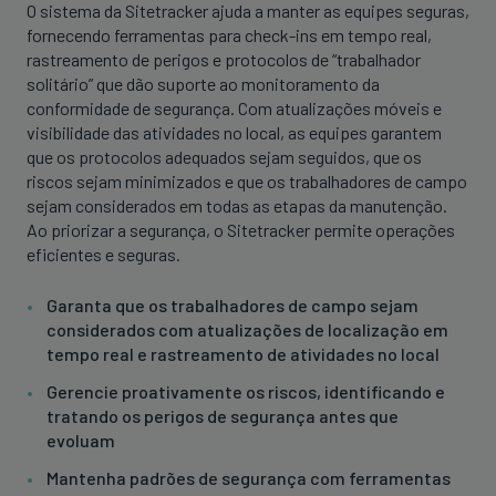
O sistema da Sitetracker ajuda a manter as equipes seguras,
fornecendo ferramentas para check-ins em tempo real,
rastreamento de perigos e protocolos de “trabalhador
solitário” que dão suporte ao monitoramento da
conformidade de segurança. Com atualizações móveis e
visibilidade das atividades no local, as equipes garantem
que os protocolos adequados sejam seguidos, que os
riscos sejam minimizados e que os trabalhadores de campo
sejam considerados em todas as etapas da manutenção.
Ao priorizar a segurança, o Sitetracker permite operações
eficientes e seguras.
Garanta que os trabalhadores de campo sejam
considerados com atualizações de localização em
tempo real e rastreamento de atividades no local
Gerencie proativamente os riscos, identificando e
tratando os perigos de segurança antes que
evoluam
Mantenha padrões de segurança com ferramentas