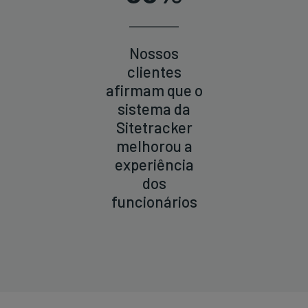
Nossos
clientes
afirmam que o
sistema da
Sitetracker
melhorou a
experiência
dos
funcionários