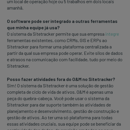
um local de operação hoje ou 5 trabalhos em dois locais
amanhã.
O software pode ser integrado a outras ferramentas
que minha equipe já usa?
O sistema da Sitetracker permite que sua empresa
integre
ferramentas existentes, como CRMs, GIS e ERPs ao
Sitetracker para formar uma plataforma centralizada a
partir da qual sua empresa pode operar. Evite silos de dados
e atrasos na comunicação com facilidade, tudo por meio do
Sitetracker.
Posso fazer atividades fora do O&M no Sitetracker?
Sim! O sistema da Sitetracker é uma solução de gestão
completa de ciclo de vida de ativos. O&M é apenas uma
peça do quebra-cabeça. Você pode usar o sistema da
Sitetracker para dar suporte também às atividades de
planejamento e desenvolvimento, gestão de construção e
gestão de ativos. Ao ter uma só plataforma para todas
essas atividades cruciais, sua equipe pode se beneficiar da