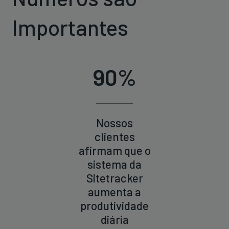
Importantes
90%
Nossos
clientes
afirmam que o
sistema da
Sitetracker
aumenta a
produtividade
diária