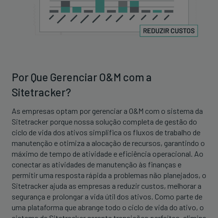
Por Que Gerenciar O&M com a
Sitetracker?
As empresas optam por gerenciar a O&M com o sistema da
Sitetracker porque nossa solução completa de gestão do
ciclo de vida dos ativos simplifica os fluxos de trabalho de
manutenção e otimiza a alocação de recursos, garantindo o
máximo de tempo de atividade e eficiência operacional. Ao
conectar as atividades de manutenção às finanças e
permitir uma resposta rápida a problemas não planejados, o
Sitetracker ajuda as empresas a reduzir custos, melhorar a
segurança e prolongar a vida útil dos ativos. Como parte de
uma plataforma que abrange todo o ciclo de vida do ativo, o
sistema da Sitetracker garante transições perfeitas, elimina