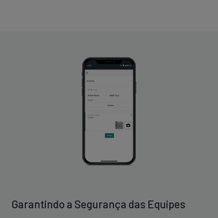
Garantindo a Segurança das Equipes