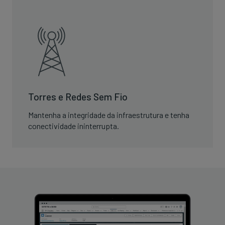
Torres e Redes Sem Fio
Mantenha a integridade da infraestrutura e tenha
conectividade ininterrupta.