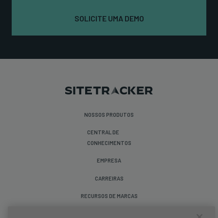
SOLICITE UMA DEMO
NOSSOS PRODUTOS
CENTRAL DE
CONHECIMENTOS
EMPRESA
CARREIRAS
RECURSOS DE MARCAS