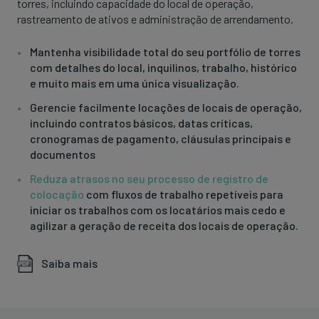
torres, incluindo capacidade do local de operação,
rastreamento de ativos e administração de arrendamento.
Mantenha visibilidade total do seu portfólio de torres
com detalhes do local, inquilinos, trabalho, histórico
e muito mais em uma única visualização.
Gerencie facilmente locações de locais de operação,
incluindo contratos básicos, datas críticas,
cronogramas de pagamento, cláusulas principais e
documentos
Reduza atrasos no seu processo de registro de
colocação
com fluxos de trabalho repetíveis para
iniciar os trabalhos com os locatários mais cedo e
agilizar a geração de receita dos locais de operação.
Saiba mais