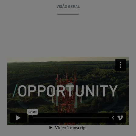
VISÃO GERAL