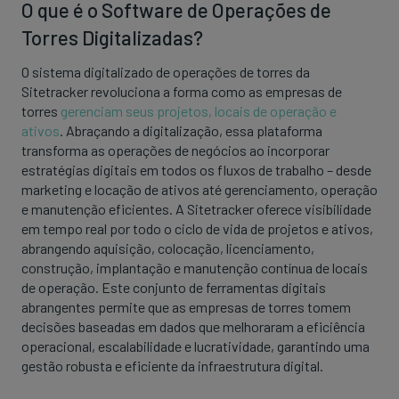
O que é o Software de Operações de
Torres Digitalizadas?
O sistema digitalizado de operações de torres da
Sitetracker revoluciona a forma como as empresas de
torres
gerenciam seus projetos, locais de operação e
ativos
. Abraçando a digitalização, essa plataforma
transforma as operações de negócios ao incorporar
estratégias digitais em todos os fluxos de trabalho – desde
marketing e locação de ativos até gerenciamento, operação
e manutenção eficientes. A Sitetracker oferece visibilidade
em tempo real por todo o ciclo de vida de projetos e ativos,
abrangendo aquisição, colocação, licenciamento,
construção, implantação e manutenção contínua de locais
de operação. Este conjunto de ferramentas digitais
abrangentes permite que as empresas de torres tomem
decisões baseadas em dados que melhoraram a eficiência
operacional, escalabilidade e lucratividade, garantindo uma
gestão robusta e eficiente da infraestrutura digital.