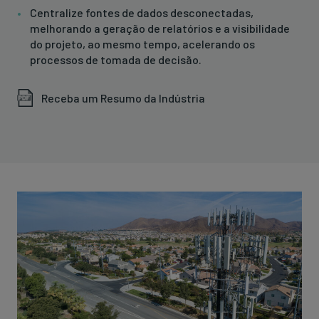
Centralize fontes de dados desconectadas,
melhorando a geração de relatórios e a visibilidade
do projeto, ao mesmo tempo, acelerando os
processos de tomada de decisão.
Receba um Resumo da Indústria