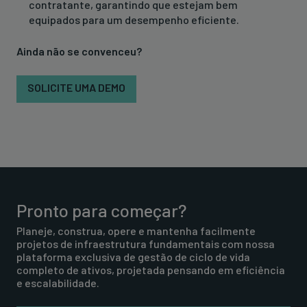
contratante, garantindo que estejam bem
equipados para um desempenho eficiente.
Ainda não se convenceu?
SOLICITE UMA DEMO
Pronto para começar?
Planeje, construa, opere e mantenha facilmente
projetos de infraestrutura fundamentais com nossa
plataforma exclusiva de gestão de ciclo de vida
completo de ativos, projetada pensando em eficiência
e escalabilidade.