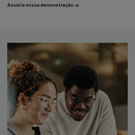
Assista nossa demonstração