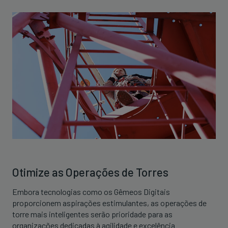
Otimize as Operações de Torres
Embora tecnologias como os Gêmeos Digitais
proporcionem aspirações estimulantes, as operações de
torre mais inteligentes serão prioridade para as
organizações dedicadas à agilidade e excelência