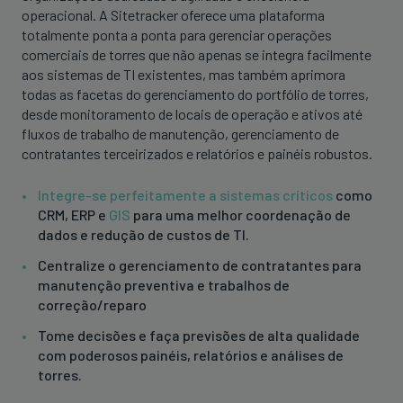
operacional. A Sitetracker oferece uma plataforma
totalmente ponta a ponta para gerenciar operações
comerciais de torres que não apenas se integra facilmente
aos sistemas de TI existentes, mas também aprimora
todas as facetas do gerenciamento do portfólio de torres,
desde monitoramento de locais de operação e ativos até
fluxos de trabalho de manutenção, gerenciamento de
contratantes terceirizados e relatórios e painéis robustos.
Integre-se perfeitamente a sistemas críticos
como
CRM, ERP e
GIS
para uma melhor coordenação de
dados e redução de custos de TI.
Centralize o gerenciamento de contratantes para
manutenção preventiva e trabalhos de
correção/reparo
Tome decisões e faça previsões de alta qualidade
com poderosos painéis, relatórios e análises de
torres.