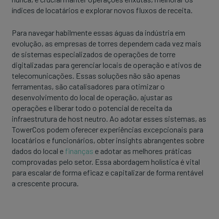
índices de locatários e explorar novos fluxos de receita.
Para navegar habilmente essas águas da indústria em
evolução, as empresas de torres dependem cada vez mais
de sistemas especializados de operações de torre
digitalizadas para gerenciar locais de operação e ativos de
telecomunicações. Essas soluções não são apenas
ferramentas, são catalisadores para otimizar o
desenvolvimento do local de operação, ajustar as
operações e liberar todo o potencial de receita da
infraestrutura de host neutro. Ao adotar esses sistemas, as
TowerCos podem oferecer experiências excepcionais para
locatários e funcionários, obter insights abrangentes sobre
dados do local e
finanças
e adotar as melhores práticas
comprovadas pelo setor. Essa abordagem holística é vital
para escalar de forma eficaz e capitalizar de forma rentável
a crescente procura.