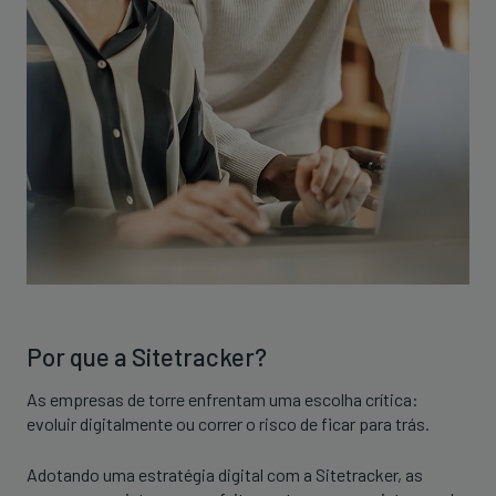
Por que a Sitetracker?
As empresas de torre enfrentam uma escolha crítica:
evoluir digitalmente ou correr o risco de ficar para trás.
Adotando uma estratégia digital com a Sitetracker, as