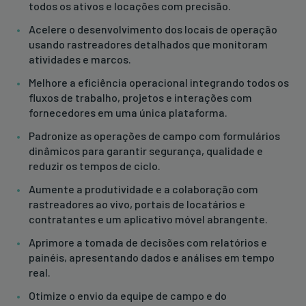
todos os ativos e locações com precisão.
Acelere o desenvolvimento dos locais de operação
usando rastreadores detalhados que monitoram
atividades e marcos.
Melhore a eficiência operacional integrando todos os
fluxos de trabalho, projetos e interações com
fornecedores em uma única plataforma.
Padronize as operações de campo com formulários
dinâmicos para garantir segurança, qualidade e
reduzir os tempos de ciclo.
Aumente a produtividade e a colaboração com
rastreadores ao vivo, portais de locatários e
contratantes e um aplicativo móvel abrangente.
Aprimore a tomada de decisões com relatórios e
painéis, apresentando dados e análises em tempo
real.
Otimize o envio da equipe de campo e do