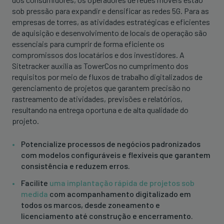
sob pressão para expandir e densificar as redes 5G. Para as
empresas de torres, as atividades estratégicas e eficientes
de aquisição e desenvolvimento de locais de operação são
essenciais para cumprir de forma eficiente os
compromissos dos locatários e dos investidores. A
Sitetracker auxilia as TowerCos no cumprimento dos
requisitos por meio de fluxos de trabalho digitalizados de
gerenciamento de projetos que garantem precisão no
rastreamento de atividades, previsões e relatórios,
resultando na entrega oportuna e de alta qualidade do
projeto.
Potencialize processos de negócios padronizados
com modelos configuráveis e flexíveis que garantem
consistência e reduzem erros.
Facilite
uma implantação rápida de projetos sob
medida
com acompanhamento digitalizado em
todos os marcos, desde zoneamento e
licenciamento até construção e encerramento.