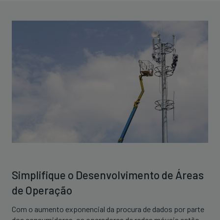
Simplifique o Desenvolvimento de Áreas
de Operação
Com o aumento exponencial da procura de dados por parte
dos consumidores, os operadores de redes móveis estão