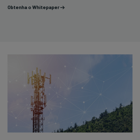
Obtenha o Whitepaper