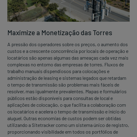
Maximize a Monetização das Torres
A pressão dos operadores sobre os preços, o aumento dos
custos e a crescente concorrência por locais de operação e
locatários são apenas algumas das ameaças cada vez mais
complexas no entorno das empresas de torres. Fluxos de
trabalho manuais dispendiosos para colocações e
administração de leasing e sistemas legados que retardam
o tempo de transmissão são problemas mais fáceis de
resolver, mas igualmente prevalentes. Mapas e formulários
públicos estão disponíveis para consultas de local e
aplicações de colocação, o que facilita a colaboração com
os locatários e acelera o tempo de transmissão e início do
aluguel. Outras economias de custos podem ser obtidas
utilizando a Sitetracker como um sistema único de registro,
proporcionando visibilidade em todos os portfólios de