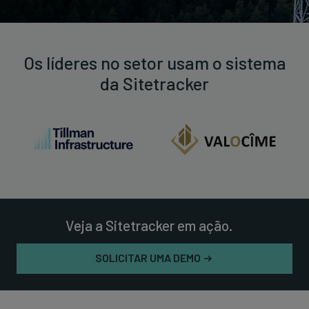
Os líderes no setor usam o sistema
da Sitetracker
Veja a Sitetracker em ação.
SOLICITAR UMA DEMO